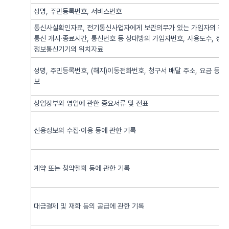
성명, 주민등록번호, 서비스번호
통신사실확인자료, 전기통신사업자에게 보관의무가 있는 가입자의 전기
통신 개시·종료시간, 통신번호 등 상대방의 가입자번호, 사용도수, 정
정보통신기기의 위치자료
성명, 주민등록번호, (해지)이동전화번호, 청구서 배달 주소, 요금 등 
보
상업장부와 영업에 관한 중요서류 및 전표
신용정보의 수집·이용 등에 관한 기록
계약 또는 청약철회 등에 관한 기록
대금결제 및 재화 등의 공급에 관한 기록