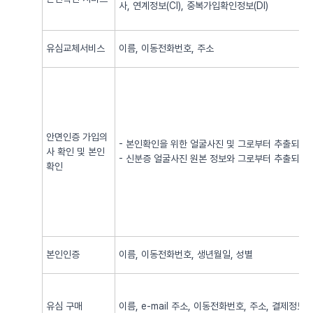
사, 연계정보(CI), 중복가입확인정보(DI)
유심교체서비스
이름, 이동전화번호, 주소
안면인증 가입의
- 본인확인을 위한 얼굴사진 및 그로부터 추출되어
사 확인 및 본인
- 신분증 얼굴사진 원본 정보와 그로부터 추출되어
확인
본인인증
이름, 이동전화번호, 생년월일, 성별
유심 구매
이름, e-mail 주소, 이동전화번호, 주소, 결제정보