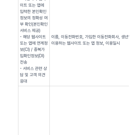
이트 또는 앱에
입력한 본인확인
정보의 정확성 여
부 확인(본인확인
서비스 제공)
- 해당 웹사이트
이름, 이동전화번호, 가입한 이동전화회사, 생년월일, 
또는 앱에 연계정
이용하는 웹사이트 또는 앱 정보, 이용일시
보(CI) / 중복가
입확인정보(DI)
전송
- 서비스 관련 상
담 및 고객 의견
응대