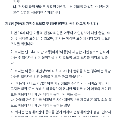
기합니다.
나. 전자적 파일 형태로 저장된 개인정보는 기록을 재생할 수 없는 기
술적 방법을 사용하여 삭제합니다
제8장 (아동의 개인정보보호 및 법정대리인의 권리와 그 행사 방법)
1. 만 14세 미만 아동의 법정대리인은 아동의 개인정보에 대한 열람, 수
정 및 삭제를 요청할 수 있으며, 회사는 이러한 요청에 지체 없이 필요한
조치를 취합니다.
2. 회사는 만 14세 미만 아동(이하 ‘아동’)이 제공한 개인정보로 인하여
아동 및 법정대리인이 불이익을 입지 않도록 보호 조치를 취하고 있습니
다.
3. 회사는 아동의 개인정보에 대하여 아래의 행위를 하는 경우에는 해당
아동의 법정대리인의 동의를 얻도록 하고 있습니다.
가. 아동의 서비스 가입을 위한 개인정보를 수집하거나 서비스 가입 시
고지한 범위 또는 서비스 이용약관에 명시한 범위를 넘어 아동의 개인정
보를 이용하거나 제3자에게 제공하고자 하는 경우
나. 아동의 개인정보를 제공받은 자가 개인정보를 제공받은 목적 외의 용
도로 이용하거나 제3자에게 제공하는 경우
4. 회사는 법정대리인의 동의를 얻기 위하여 법정대리인의 성명, 연락처