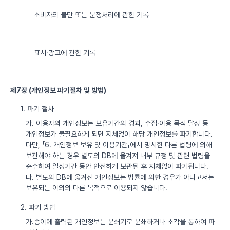
소비자의 불만 또는 분쟁처리에 관한 기록
표시·광고에 관한 기록
제7장 (개인정보 파기절차 및 방법)
1. 파기 절차
가. 이용자의 개인정보는 보유기간의 경과, 수집·이용 목적 달성 등
개인정보가 불필요하게 되면 지체없이 해당 개인정보를 파기합니다.
다만, 「6. 개인정보 보유 및 이용기간」에서 명시한 다른 법령에 의해
보관해야 하는 경우 별도의 DB에 옮겨져 내부 규정 및 관련 법령을
준수하여 일정기간 동안 안전하게 보관된 후 지체없이 파기됩니다.
나. 별도의 DB에 옮겨진 개인정보는 법률에 의한 경우가 아니고서는
보유되는 이외의 다른 목적으로 이용되지 않습니다.
2. 파기 방법
가.종이에 출력된 개인정보는 분쇄기로 분쇄하거나 소각을 통하여 파