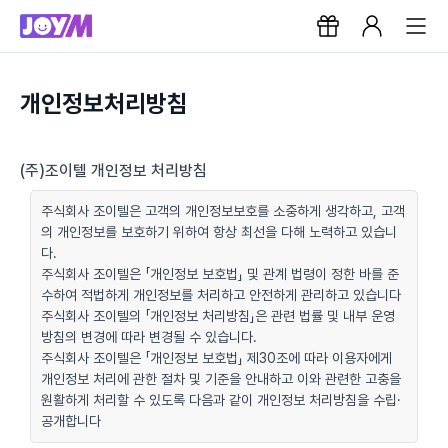
개인정보처리방침
(주)조이텔 개인정보 처리방침
주식회사 조이텔은 고객의 개인정보보호를 소중하게 생각하고, 고객
의 개인정보를 보호하기 위하여 항상 최선을 다해 노력하고 있습니
다.
주식회사 조이텔은 「개인정보 보호법」 및 관계 법령이 정한 바를 준
수하여 적법하게 개인정보를 처리하고 안전하게 관리하고 있습니다
주식회사 조이텔의 「개인정보 처리방침」은 관련 법률 및 내부 운영
방침의 변경에 따라 변경될 수 있습니다.
주식회사 조이텔은 「개인정보 보호법」 제30조에 따라 이용자에게
개인정보 처리에 관한 절차 및 기준을 안내하고 이와 관련한 고충을
원활하게 처리할 수 있도록 다음과 같이 개인정보 처리방침을 수립·
공개합니다