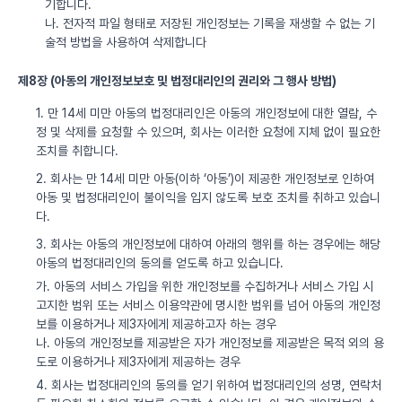
기합니다.
나. 전자적 파일 형태로 저장된 개인정보는 기록을 재생할 수 없는 기
술적 방법을 사용하여 삭제합니다
제8장 (아동의 개인정보보호 및 법정대리인의 권리와 그 행사 방법)
1. 만 14세 미만 아동의 법정대리인은 아동의 개인정보에 대한 열람, 수
정 및 삭제를 요청할 수 있으며, 회사는 이러한 요청에 지체 없이 필요한
조치를 취합니다.
2. 회사는 만 14세 미만 아동(이하 ‘아동’)이 제공한 개인정보로 인하여
아동 및 법정대리인이 불이익을 입지 않도록 보호 조치를 취하고 있습니
다.
3. 회사는 아동의 개인정보에 대하여 아래의 행위를 하는 경우에는 해당
아동의 법정대리인의 동의를 얻도록 하고 있습니다.
가. 아동의 서비스 가입을 위한 개인정보를 수집하거나 서비스 가입 시
고지한 범위 또는 서비스 이용약관에 명시한 범위를 넘어 아동의 개인정
보를 이용하거나 제3자에게 제공하고자 하는 경우
나. 아동의 개인정보를 제공받은 자가 개인정보를 제공받은 목적 외의 용
도로 이용하거나 제3자에게 제공하는 경우
4. 회사는 법정대리인의 동의를 얻기 위하여 법정대리인의 성명, 연락처