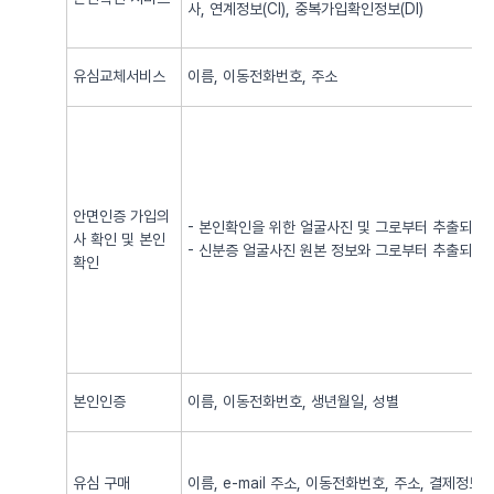
사, 연계정보(CI), 중복가입확인정보(DI)
유심교체서비스
이름, 이동전화번호, 주소
안면인증 가입의
- 본인확인을 위한 얼굴사진 및 그로부터 추출되어
사 확인 및 본인
- 신분증 얼굴사진 원본 정보와 그로부터 추출되어
확인
본인인증
이름, 이동전화번호, 생년월일, 성별
유심 구매
이름, e-mail 주소, 이동전화번호, 주소, 결제정보