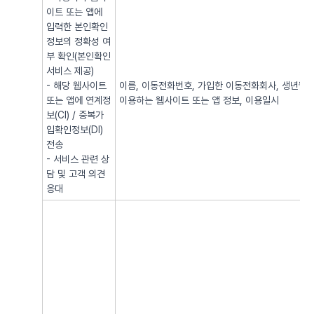
이트 또는 앱에
입력한 본인확인
정보의 정확성 여
부 확인(본인확인
서비스 제공)
- 해당 웹사이트
이름, 이동전화번호, 가입한 이동전화회사, 생년월일, 
또는 앱에 연계정
이용하는 웹사이트 또는 앱 정보, 이용일시
보(CI) / 중복가
입확인정보(DI)
전송
- 서비스 관련 상
담 및 고객 의견
응대