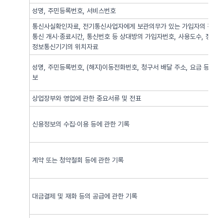
성명, 주민등록번호, 서비스번호
통신사실확인자료, 전기통신사업자에게 보관의무가 있는 가입자의 전기
통신 개시·종료시간, 통신번호 등 상대방의 가입자번호, 사용도수, 정
정보통신기기의 위치자료
성명, 주민등록번호, (해지)이동전화번호, 청구서 배달 주소, 요금 등 
보
상업장부와 영업에 관한 중요서류 및 전표
신용정보의 수집·이용 등에 관한 기록
계약 또는 청약철회 등에 관한 기록
대금결제 및 재화 등의 공급에 관한 기록