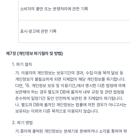
소비자의 불만 또는 분쟁처리에 관한 기록
표시·광고에 관한 기록
제7장 (개인정보 파기절차 및 방법)
1. 파기 절차
가. 이용자의 개인정보는 보유기간의 경과, 수집·이용 목적 달성 등
개인정보가 불필요하게 되면 지체없이 해당 개인정보를 파기합니다.
다만, 「6. 개인정보 보유 및 이용기간」에서 명시한 다른 법령에 의해
보관해야 하는 경우 별도의 DB에 옮겨져 내부 규정 및 관련 법령을
준수하여 일정기간 동안 안전하게 보관된 후 지체없이 파기됩니다.
나. 별도의 DB에 옮겨진 개인정보는 법률에 의한 경우가 아니고서는
보유되는 이외의 다른 목적으로 이용되지 않습니다.
2. 파기 방법
가.종이에 출력된 개인정보는 분쇄기로 분쇄하거나 소각을 통하여 파