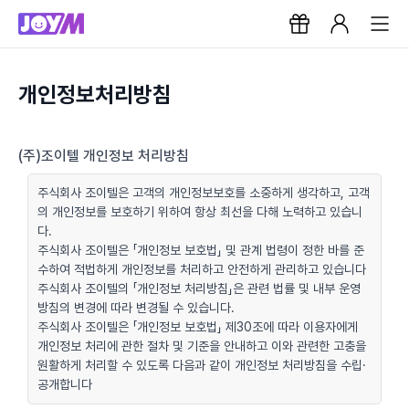
개인정보처리방침
(주)조이텔 개인정보 처리방침
주식회사 조이텔은 고객의 개인정보보호를 소중하게 생각하고, 고객
의 개인정보를 보호하기 위하여 항상 최선을 다해 노력하고 있습니
다.
주식회사 조이텔은 「개인정보 보호법」 및 관계 법령이 정한 바를 준
수하여 적법하게 개인정보를 처리하고 안전하게 관리하고 있습니다
주식회사 조이텔의 「개인정보 처리방침」은 관련 법률 및 내부 운영
방침의 변경에 따라 변경될 수 있습니다.
주식회사 조이텔은 「개인정보 보호법」 제30조에 따라 이용자에게
개인정보 처리에 관한 절차 및 기준을 안내하고 이와 관련한 고충을
원활하게 처리할 수 있도록 다음과 같이 개인정보 처리방침을 수립·
공개합니다