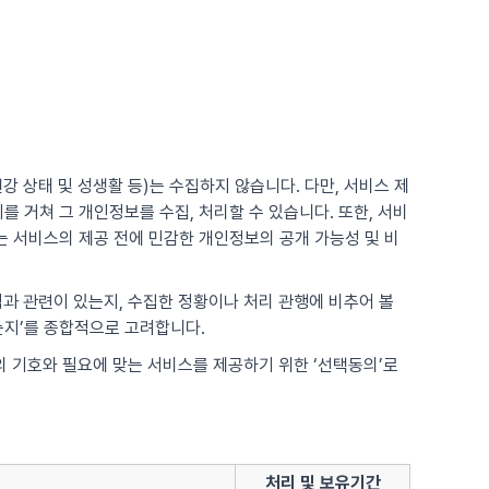
강 상태 및 성생활 등)는 수집하지 않습니다. 다만, 서비스 제
 거쳐 그 개인정보를 수집, 처리할 수 있습니다. 또한, 서비
 서비스의 제공 전에 민감한 개인정보의 공개 가능성 및 비
적과 관련이 있는지, 수집한 정황이나 처리 관행에 비추어 볼
는지’를 종합적으로 고려합니다.
각의 기호와 필요에 맞는 서비스를 제공하기 위한 ‘선택동의’로
처리 및 보유기간