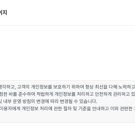
이지
각하고, 고객의 개인정보를 보호하기 위하여 항상 최선을 다해 노력하고
이 정한 바를 준수하여 적법하게 개인정보를 처리하고 안전하게 관리하고 
 내부 운영 방침의 변경에 따라 변경될 수 있습니다.
 이용자에게 개인정보 처리에 관한 절차 및 기준을 안내하고 이와 관련한