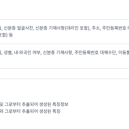
, 신분증 얼굴사진, 신분증 기재사항(대리인 포함), 주소, 주민등록번호 
포함) 등
, 성별, 내·외국인 여부, 신분증 기재사항, 주민등록번호 대체수단, 이동통
 및 그로부터 추출되어 생성된 특징정보
보와 그로부터 추출되어 생성된 특징