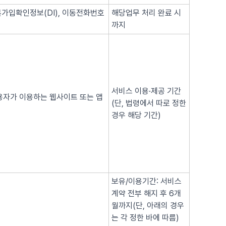
복가입확인정보(DI), 이동전화번호
해당업무 처리 완료 시
까지
서비스 이용·제공 기간
이용자가 이용하는 웹사이트 또는 앱
(단, 법령에서 따로 정한
경우 해당 기간)
보유/이용기간: 서비스
계약 전부 해지 후 6개
월까지(단, 아래의 경우
는 각 정한 바에 따름)