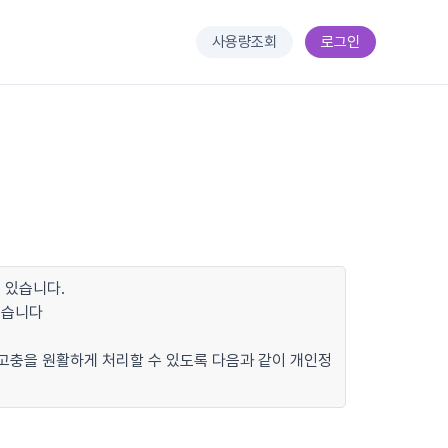
사용량조회
로그인
 있습니다.
있습니다
 고충을 원활하게 처리할 수 있도록 다음과 같이 개인정