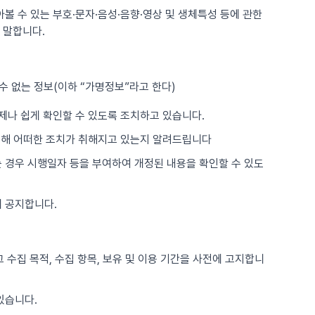
아볼 수 있는 부호·문자·음성·음향·영상 및 생체특성 등에 관한
 말합니다.
수 없는 정보(이하 “가명정보”라고 한다)
제나 쉽게 확인할 수 있도록 조치하고 있습니다.
위해 어떠한 조치가 취해지고 있는지 알려드립니다
는 경우 시행일자 등을 부여하여 개정된 내용을 확인할 수 있도
 공지합니다.
 수집 목적, 수집 항목, 보유 및 이용 기간을 사전에 고지합니
있습니다.