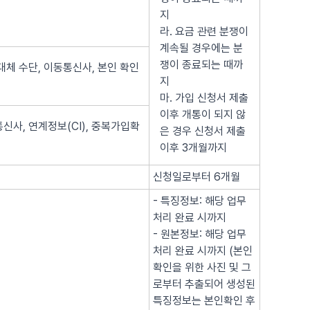
지
라. 요금 관련 분쟁이
계속될 경우에는 분
쟁이 종료되는 때까
대체 수단, 이동통신사, 본인 확인
지
마. 가입 신청서 제출
이후 개통이 되지 않
신사, 연계정보(CI), 중복가입확
은 경우 신청서 제출
이후 3개월까지
신청일로부터 6개월
- 특징정보: 해당 업무
처리 완료 시까지
- 원본정보: 해당 업무
처리 완료 시까지 (본인
확인을 위한 사진 및 그
로부터 추출되어 생성된
특징정보는 본인확인 후