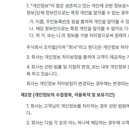
1. “개인정보”라 함은 생존하고 있는 개인에 관한 정보로서
정보(당해 정보만으로는 특정 개인을 알아볼 수 없는 경우
가. 이름, 주민등록번호 등을 통하여 개인을 알아볼 수 
나. 해당 정보만으로는 특정 개인을 알아볼 수 없어도 다
다. 위 가. 또는 나.의 정보를 가명 처리함으로써 원래
주식회사 조이텔(이하 “회사”라고 한다)은 개인정보 처
3. 회사는 개인정보 처리방침을 통하여 고객이 제공하는
4. 회사는 관련 법률 및 지침의 변경, 또는 내부 개인정
록 하고 있습니다.
회사는 개인정보 처리방침이 변경되는 경우에는 변경되는
제2장 (개인정보의 수집항목, 이용목적 및 보유기간)
1. 회사는 고객님의 개인정보를 처리하는 경우 관련 법령에
다.
2. 회사는 다음 각 호의 어느 하나에 해당하는 경우에 고