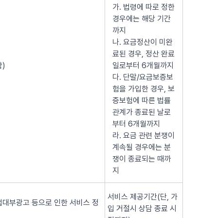
가. 법령에 따로 정한
경우에는 해당 기간
까지
나. 요금정산이 미완
료된 경우, 정산 완료
)
일로부터 6개월까지
다. 단말/요금보증보
험을 가입한 경우, 보
증보험에 따른 법률
관계가 종료된 날로
부터 6개월까지
라. 요금 관련 분쟁이
계속될 경우에는 분
쟁이 종료되는 때까
지
서비스 제공기간(단, 가
법대부광고 등으로 인한 서비스 정
입 거절시 상담 종료 시