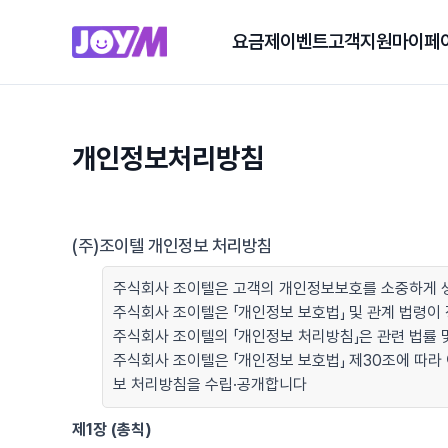
요금제
이벤트
고객지원
마이페
개인정보처리방침
(주)조이텔 개인정보 처리방침
주식회사 조이텔은 고객의 개인정보보호를 소중하게 생
주식회사 조이텔은 「개인정보 보호법」 및 관계 법령
주식회사 조이텔의 「개인정보 처리방침」은 관련 법률 및
주식회사 조이텔은 「개인정보 보호법」 제30조에 따라
보 처리방침을 수립·공개합니다
제1장 (총칙)