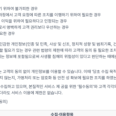
기 위하여 불가피한 경우
과정에서 고객 요청에 따른 조치를 이행하기 위하여 필요한 경우
산의 이익을 위하여 필요하다고 인정되는 경우
우로서 명백하게 고객 권리보다 우선하는 경우
필요한 경우
감한 개인정보(인종 및 민족, 사상 및 신조, 정치적 성향 및 범죄기록, 건
 필요가 있는 경우 관련 법령의 제한에 따라 고객의 동의 등 필요한 조치를
는 정보에 포함됨으로써 사생활 침해의 위험성이 있다고 판단하는 때에는
 고객의 동의 없이 개인정보를 이용할 수 있습니다. 이때 ‘당초 수집 목
지 않는지, 가명처리 또는 암호화 등 안전 성 확보에 필요한 조치를 하였
 수집하고 있으며, 본질적인 서비스 제 공을 위한 ‘필수동의’와 고객 각
않더라도 서비스 이용에 제한은 없습니다.
동의)
수집·이용항목