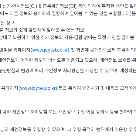
 성명·연계정보(CI) & 중복확인정보(DI) 등에 의하여 특정한 개인을 알
에도 다른 정보와 용이하게 결합하여 알아볼 수 있는 것을 포함합니다)를
있는 정보
른 정보와 쉽게 결합하여 알아볼 수 있는 정보
의 상태로 복원하기 위한 추가 정보의 사용·결합 없이는 특정 개인을 알아볼 
리방침을 홈페이지(
www.joytel.co.kr)
첫 화면에 공개함으로써 고객이 언
 개인정보가 어떠한 용도와 방식으로 이용되고 있으며, 개인정보 보호를 
보 운영방침의 변경에 따라 개인정보 처리방침을 개정할 수 있으며, 개정하
 홈페이지(
www.joytel.co.kr)
등을 통하여 변경시기 및 내용을 고객에게
 따라 개인정보 처리방침 또는 개인정보 수집·이용 동의서 등을 통하여 그
객님의 개인정보를 수집할 수 있으며, 그 수집 목적의 범위에서 이용할 수 