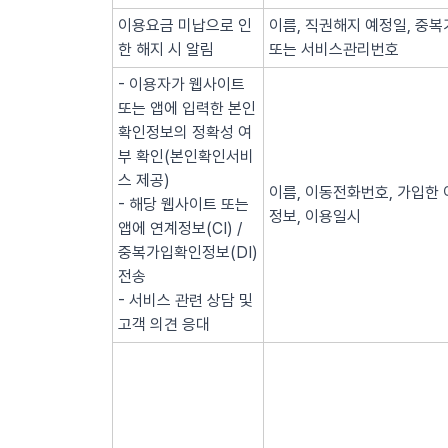
이용요금 미납으로 인
이름, 직권해지 예정일, 중복
한 해지 시 알림
또는 서비스관리번호
- 이용자가 웹사이트
또는 앱에 입력한 본인
확인정보의 정확성 여
부 확인(본인확인서비
스 제공)
이름, 이동전화번호, 가입한 
- 해당 웹사이트 또는
정보, 이용일시
앱에 연계정보(CI) /
중복가입확인정보(DI)
전송
- 서비스 관련 상담 및
고객 의견 응대