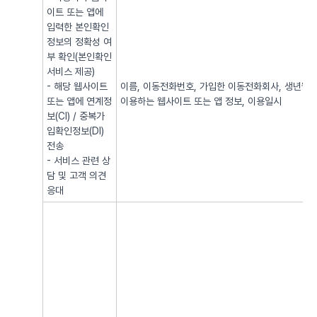
이트 또는 앱에
입력한 본인확인
정보의 정확성 여
부 확인(본인확인
서비스 제공)
- 해당 웹사이트
이름, 이동전화번호, 가입한 이동전화회사, 생년월일, 
또는 앱에 연계정
이용하는 웹사이트 또는 앱 정보, 이용일시
보(CI) / 중복가
입확인정보(DI)
전송
- 서비스 관련 상
담 및 고객 의견
응대