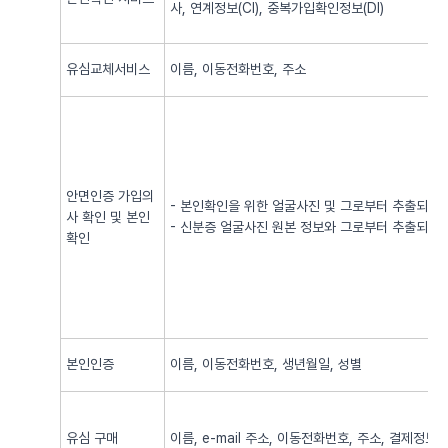
사, 연계정보(CI), 중복가입확인정보(DI)
유심교체서비스
이름, 이동전화번호, 주소
안면인증 가입의
- 본인확인을 위한 얼굴사진 및 그로부터 추출되어
사 확인 및 본인
- 신분증 얼굴사진 원본 정보와 그로부터 추출되어
확인
본인인증
이름, 이동전화번호, 생년월일, 성별
유심 구매
이름, e-mail 주소, 이동전화번호, 주소, 결제정보