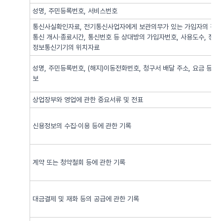
성명, 주민등록번호, 서비스번호
통신사실확인자료, 전기통신사업자에게 보관의무가 있는 가입자의 전기
통신 개시·종료시간, 통신번호 등 상대방의 가입자번호, 사용도수, 정
정보통신기기의 위치자료
성명, 주민등록번호, (해지)이동전화번호, 청구서 배달 주소, 요금 등 
보
상업장부와 영업에 관한 중요서류 및 전표
신용정보의 수집·이용 등에 관한 기록
계약 또는 청약철회 등에 관한 기록
대금결제 및 재화 등의 공급에 관한 기록