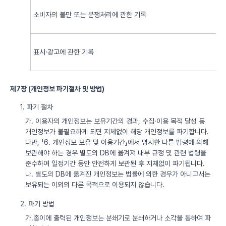
소비자의 불만 또는 분쟁처리에 관한 기록
표시·광고에 관한 기록
제7장 (개인정보 파기절차 및 방법)
1. 파기 절차
가. 이용자의 개인정보는 보유기간의 경과, 수집·이용 목적 달성 등
개인정보가 불필요하게 되면 지체없이 해당 개인정보를 파기합니다.
다만, 「6. 개인정보 보유 및 이용기간」에서 명시한 다른 법령에 의해
보관해야 하는 경우 별도의 DB에 옮겨져 내부 규정 및 관련 법령을
준수하여 일정기간 동안 안전하게 보관된 후 지체없이 파기됩니다.
나. 별도의 DB에 옮겨진 개인정보는 법률에 의한 경우가 아니고서는
보유되는 이외의 다른 목적으로 이용되지 않습니다.
2. 파기 방법
가.종이에 출력된 개인정보는 분쇄기로 분쇄하거나 소각을 통하여 파