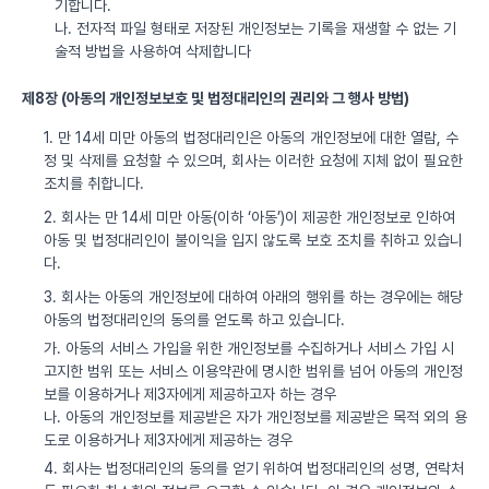
기합니다.
나. 전자적 파일 형태로 저장된 개인정보는 기록을 재생할 수 없는 기
술적 방법을 사용하여 삭제합니다
제8장 (아동의 개인정보보호 및 법정대리인의 권리와 그 행사 방법)
1. 만 14세 미만 아동의 법정대리인은 아동의 개인정보에 대한 열람, 수
정 및 삭제를 요청할 수 있으며, 회사는 이러한 요청에 지체 없이 필요한
조치를 취합니다.
2. 회사는 만 14세 미만 아동(이하 ‘아동’)이 제공한 개인정보로 인하여
아동 및 법정대리인이 불이익을 입지 않도록 보호 조치를 취하고 있습니
다.
3. 회사는 아동의 개인정보에 대하여 아래의 행위를 하는 경우에는 해당
아동의 법정대리인의 동의를 얻도록 하고 있습니다.
가. 아동의 서비스 가입을 위한 개인정보를 수집하거나 서비스 가입 시
고지한 범위 또는 서비스 이용약관에 명시한 범위를 넘어 아동의 개인정
보를 이용하거나 제3자에게 제공하고자 하는 경우
나. 아동의 개인정보를 제공받은 자가 개인정보를 제공받은 목적 외의 용
도로 이용하거나 제3자에게 제공하는 경우
4. 회사는 법정대리인의 동의를 얻기 위하여 법정대리인의 성명, 연락처