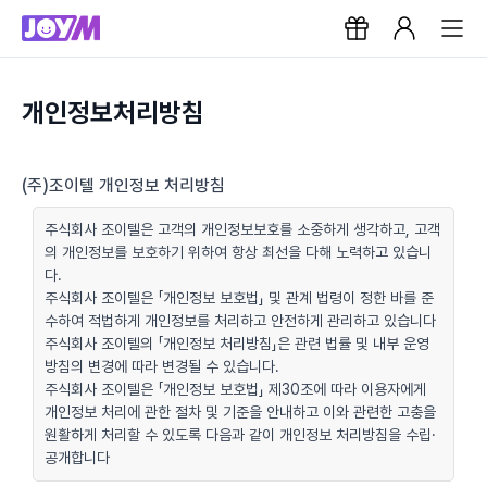
개인정보처리방침
(주)조이텔 개인정보 처리방침
주식회사 조이텔은 고객의 개인정보보호를 소중하게 생각하고, 고객
의 개인정보를 보호하기 위하여 항상 최선을 다해 노력하고 있습니
다.
주식회사 조이텔은 「개인정보 보호법」 및 관계 법령이 정한 바를 준
수하여 적법하게 개인정보를 처리하고 안전하게 관리하고 있습니다
주식회사 조이텔의 「개인정보 처리방침」은 관련 법률 및 내부 운영
방침의 변경에 따라 변경될 수 있습니다.
주식회사 조이텔은 「개인정보 보호법」 제30조에 따라 이용자에게
개인정보 처리에 관한 절차 및 기준을 안내하고 이와 관련한 고충을
원활하게 처리할 수 있도록 다음과 같이 개인정보 처리방침을 수립·
공개합니다