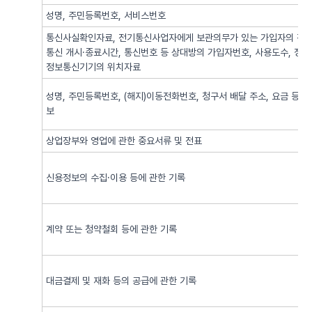
성명, 주민등록번호, 서비스번호
통신사실확인자료, 전기통신사업자에게 보관의무가 있는 가입자의 전기
통신 개시·종료시간, 통신번호 등 상대방의 가입자번호, 사용도수, 정
정보통신기기의 위치자료
성명, 주민등록번호, (해지)이동전화번호, 청구서 배달 주소, 요금 등 
보
상업장부와 영업에 관한 중요서류 및 전표
신용정보의 수집·이용 등에 관한 기록
계약 또는 청약철회 등에 관한 기록
대금결제 및 재화 등의 공급에 관한 기록