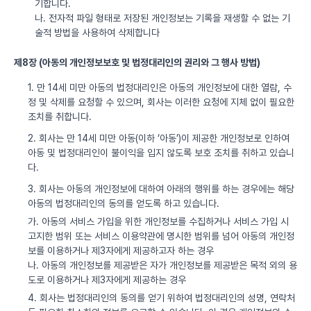
기합니다.
나. 전자적 파일 형태로 저장된 개인정보는 기록을 재생할 수 없는 기
술적 방법을 사용하여 삭제합니다
제8장 (아동의 개인정보보호 및 법정대리인의 권리와 그 행사 방법)
1. 만 14세 미만 아동의 법정대리인은 아동의 개인정보에 대한 열람, 수
정 및 삭제를 요청할 수 있으며, 회사는 이러한 요청에 지체 없이 필요한
조치를 취합니다.
2. 회사는 만 14세 미만 아동(이하 ‘아동’)이 제공한 개인정보로 인하여
아동 및 법정대리인이 불이익을 입지 않도록 보호 조치를 취하고 있습니
다.
3. 회사는 아동의 개인정보에 대하여 아래의 행위를 하는 경우에는 해당
아동의 법정대리인의 동의를 얻도록 하고 있습니다.
가. 아동의 서비스 가입을 위한 개인정보를 수집하거나 서비스 가입 시
고지한 범위 또는 서비스 이용약관에 명시한 범위를 넘어 아동의 개인정
보를 이용하거나 제3자에게 제공하고자 하는 경우
나. 아동의 개인정보를 제공받은 자가 개인정보를 제공받은 목적 외의 용
도로 이용하거나 제3자에게 제공하는 경우
4. 회사는 법정대리인의 동의를 얻기 위하여 법정대리인의 성명, 연락처