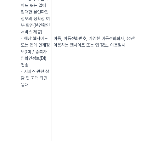
이트 또는 앱에
입력한 본인확인
정보의 정확성 여
부 확인(본인확인
서비스 제공)
- 해당 웹사이트
이름, 이동전화번호, 가입한 이동전화회사, 생년월일, 
또는 앱에 연계정
이용하는 웹사이트 또는 앱 정보, 이용일시
보(CI) / 중복가
입확인정보(DI)
전송
- 서비스 관련 상
담 및 고객 의견
응대