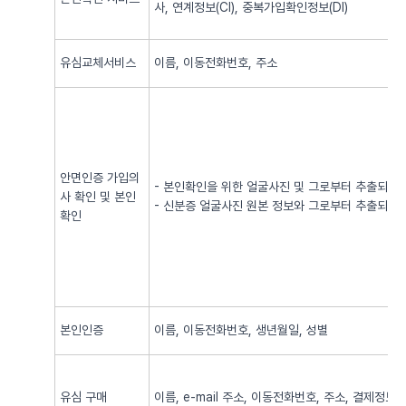
사, 연계정보(CI), 중복가입확인정보(DI)
유심교체서비스
이름, 이동전화번호, 주소
안면인증 가입의
- 본인확인을 위한 얼굴사진 및 그로부터 추출되어
사 확인 및 본인
- 신분증 얼굴사진 원본 정보와 그로부터 추출되어
확인
본인인증
이름, 이동전화번호, 생년월일, 성별
유심 구매
이름, e-mail 주소, 이동전화번호, 주소, 결제정보