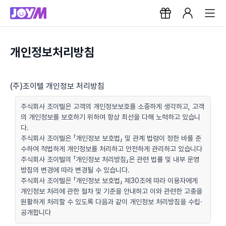
개인정보처리방침
(주)조이텔 개인정보 처리방침
주식회사 조이텔은 고객의 개인정보보호를 소중하게 생각하고, 고객
의 개인정보를 보호하기 위하여 항상 최선을 다해 노력하고 있습니
다.
주식회사 조이텔은 「개인정보 보호법」 및 관계 법령이 정한 바를 준
수하여 적법하게 개인정보를 처리하고 안전하게 관리하고 있습니다
주식회사 조이텔의 「개인정보 처리방침」은 관련 법률 및 내부 운영
방침의 변경에 따라 변경될 수 있습니다.
주식회사 조이텔은 「개인정보 보호법」 제30조에 따라 이용자에게
개인정보 처리에 관한 절차 및 기준을 안내하고 이와 관련한 고충을
원활하게 처리할 수 있도록 다음과 같이 개인정보 처리방침을 수립·
공개합니다