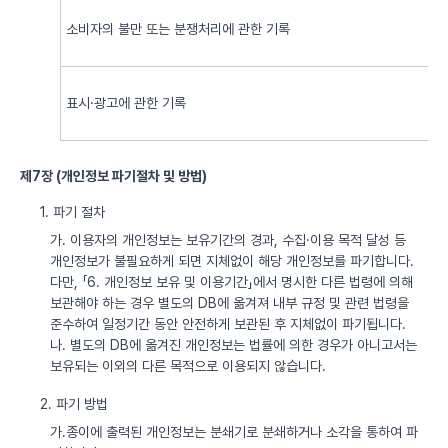
소비자의 불만 또는 분쟁처리에 관한 기록
표시·광고에 관한 기록
제7장 (개인정보 파기절차 및 방법)
1. 파기 절차
가. 이용자의 개인정보는 보유기간의 경과, 수집·이용 목적 달성 등
개인정보가 불필요하게 되면 지체없이 해당 개인정보를 파기합니다.
다만, 「6. 개인정보 보유 및 이용기간」에서 명시한 다른 법령에 의해
보관해야 하는 경우 별도의 DB에 옮겨져 내부 규정 및 관련 법령을
준수하여 일정기간 동안 안전하게 보관된 후 지체없이 파기됩니다.
나. 별도의 DB에 옮겨진 개인정보는 법률에 의한 경우가 아니고서는
보유되는 이외의 다른 목적으로 이용되지 않습니다.
2. 파기 방법
가.종이에 출력된 개인정보는 분쇄기로 분쇄하거나 소각을 통하여 파