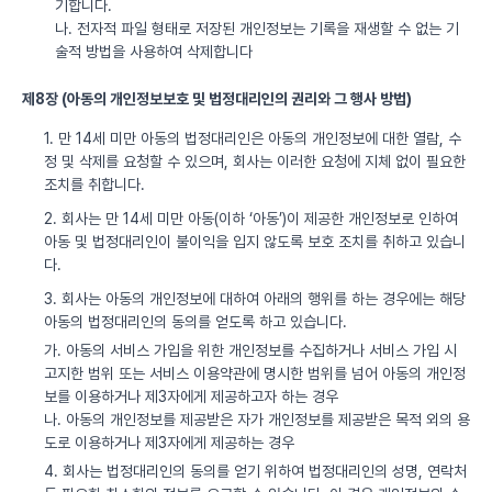
기합니다.
나. 전자적 파일 형태로 저장된 개인정보는 기록을 재생할 수 없는 기
술적 방법을 사용하여 삭제합니다
제8장 (아동의 개인정보보호 및 법정대리인의 권리와 그 행사 방법)
1. 만 14세 미만 아동의 법정대리인은 아동의 개인정보에 대한 열람, 수
정 및 삭제를 요청할 수 있으며, 회사는 이러한 요청에 지체 없이 필요한
조치를 취합니다.
2. 회사는 만 14세 미만 아동(이하 ‘아동’)이 제공한 개인정보로 인하여
아동 및 법정대리인이 불이익을 입지 않도록 보호 조치를 취하고 있습니
다.
3. 회사는 아동의 개인정보에 대하여 아래의 행위를 하는 경우에는 해당
아동의 법정대리인의 동의를 얻도록 하고 있습니다.
가. 아동의 서비스 가입을 위한 개인정보를 수집하거나 서비스 가입 시
고지한 범위 또는 서비스 이용약관에 명시한 범위를 넘어 아동의 개인정
보를 이용하거나 제3자에게 제공하고자 하는 경우
나. 아동의 개인정보를 제공받은 자가 개인정보를 제공받은 목적 외의 용
도로 이용하거나 제3자에게 제공하는 경우
4. 회사는 법정대리인의 동의를 얻기 위하여 법정대리인의 성명, 연락처