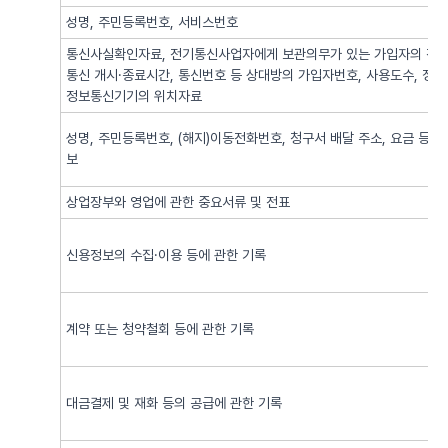
성명, 주민등록번호, 서비스번호
통신사실확인자료, 전기통신사업자에게 보관의무가 있는 가입자의 전기
통신 개시·종료시간, 통신번호 등 상대방의 가입자번호, 사용도수, 정
정보통신기기의 위치자료
성명, 주민등록번호, (해지)이동전화번호, 청구서 배달 주소, 요금 등 
보
상업장부와 영업에 관한 중요서류 및 전표
신용정보의 수집·이용 등에 관한 기록
계약 또는 청약철회 등에 관한 기록
대금결제 및 재화 등의 공급에 관한 기록