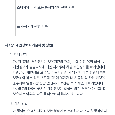
소비자의 불만 또는 분쟁처리에 관한 기록
표시·광고에 관한 기록
제7장 (개인정보 파기절차 및 방법)
1. 파기 절차
가. 이용자의 개인정보는 보유기간의 경과, 수집·이용 목적 달성 등
개인정보가 불필요하게 되면 지체없이 해당 개인정보를 파기합니다.
다만, 「6. 개인정보 보유 및 이용기간」에서 명시한 다른 법령에 의해
보관해야 하는 경우 별도의 DB에 옮겨져 내부 규정 및 관련 법령을
준수하여 일정기간 동안 안전하게 보관된 후 지체없이 파기됩니다.
나. 별도의 DB에 옮겨진 개인정보는 법률에 의한 경우가 아니고서는
보유되는 이외의 다른 목적으로 이용되지 않습니다.
2. 파기 방법
가.종이에 출력된 개인정보는 분쇄기로 분쇄하거나 소각을 통하여 파