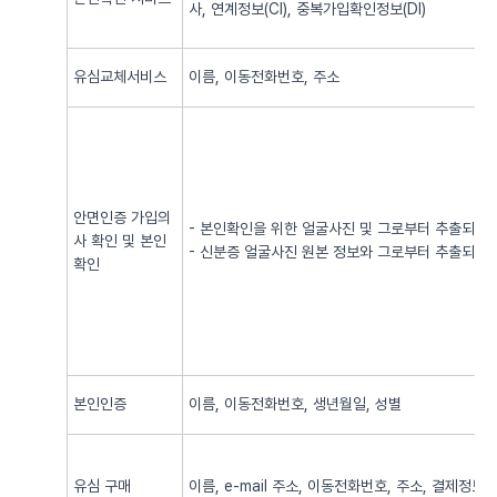
사, 연계정보(CI), 중복가입확인정보(DI)
유심교체서비스
이름, 이동전화번호, 주소
안면인증 가입의
- 본인확인을 위한 얼굴사진 및 그로부터 추출되어
사 확인 및 본인
- 신분증 얼굴사진 원본 정보와 그로부터 추출되어
확인
본인인증
이름, 이동전화번호, 생년월일, 성별
유심 구매
이름, e-mail 주소, 이동전화번호, 주소, 결제정보