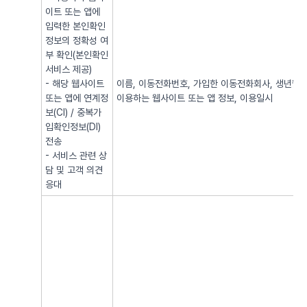
이트 또는 앱에
입력한 본인확인
정보의 정확성 여
부 확인(본인확인
서비스 제공)
- 해당 웹사이트
이름, 이동전화번호, 가입한 이동전화회사, 생년월일, 
또는 앱에 연계정
이용하는 웹사이트 또는 앱 정보, 이용일시
보(CI) / 중복가
입확인정보(DI)
전송
- 서비스 관련 상
담 및 고객 의견
응대