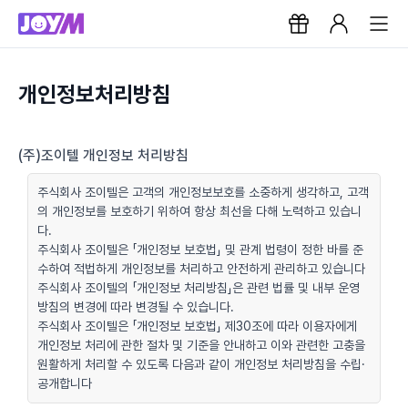
개인정보처리방침
(주)조이텔 개인정보 처리방침
주식회사 조이텔은 고객의 개인정보보호를 소중하게 생각하고, 고객
의 개인정보를 보호하기 위하여 항상 최선을 다해 노력하고 있습니
다.
주식회사 조이텔은 「개인정보 보호법」 및 관계 법령이 정한 바를 준
수하여 적법하게 개인정보를 처리하고 안전하게 관리하고 있습니다
주식회사 조이텔의 「개인정보 처리방침」은 관련 법률 및 내부 운영
방침의 변경에 따라 변경될 수 있습니다.
주식회사 조이텔은 「개인정보 보호법」 제30조에 따라 이용자에게
개인정보 처리에 관한 절차 및 기준을 안내하고 이와 관련한 고충을
원활하게 처리할 수 있도록 다음과 같이 개인정보 처리방침을 수립·
공개합니다