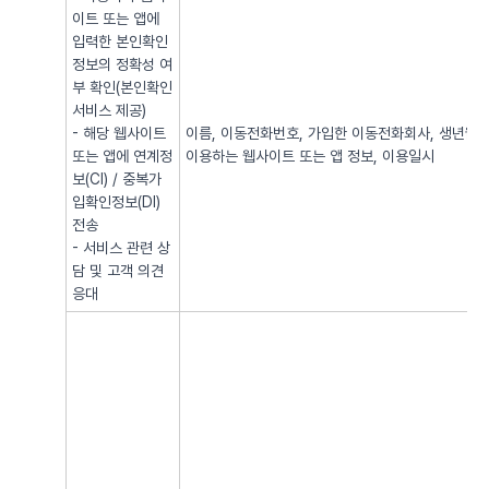
이트 또는 앱에
입력한 본인확인
정보의 정확성 여
부 확인(본인확인
서비스 제공)
- 해당 웹사이트
이름, 이동전화번호, 가입한 이동전화회사, 생년월일, 
또는 앱에 연계정
이용하는 웹사이트 또는 앱 정보, 이용일시
보(CI) / 중복가
입확인정보(DI)
전송
- 서비스 관련 상
담 및 고객 의견
응대