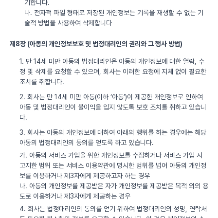
기합니다.
나. 전자적 파일 형태로 저장된 개인정보는 기록을 재생할 수 없는 기
술적 방법을 사용하여 삭제합니다
제8장 (아동의 개인정보보호 및 법정대리인의 권리와 그 행사 방법)
1. 만 14세 미만 아동의 법정대리인은 아동의 개인정보에 대한 열람, 수
정 및 삭제를 요청할 수 있으며, 회사는 이러한 요청에 지체 없이 필요한
조치를 취합니다.
2. 회사는 만 14세 미만 아동(이하 ‘아동’)이 제공한 개인정보로 인하여
아동 및 법정대리인이 불이익을 입지 않도록 보호 조치를 취하고 있습니
다.
3. 회사는 아동의 개인정보에 대하여 아래의 행위를 하는 경우에는 해당
아동의 법정대리인의 동의를 얻도록 하고 있습니다.
가. 아동의 서비스 가입을 위한 개인정보를 수집하거나 서비스 가입 시
고지한 범위 또는 서비스 이용약관에 명시한 범위를 넘어 아동의 개인정
보를 이용하거나 제3자에게 제공하고자 하는 경우
나. 아동의 개인정보를 제공받은 자가 개인정보를 제공받은 목적 외의 용
도로 이용하거나 제3자에게 제공하는 경우
4. 회사는 법정대리인의 동의를 얻기 위하여 법정대리인의 성명, 연락처