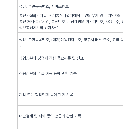
성명, 주민등록번호, 서비스번호
통신사실확인자료, 전기통신사업자에게 보관의무가 있는 가입자의 전기
통신 개시·종료시간, 통신번호 등 상대방의 가입자번호, 사용도수, 정
정보통신기기의 위치자료
성명, 주민등록번호, (해지)이동전화번호, 청구서 배달 주소, 요금 등 
보
상업장부와 영업에 관한 중요서류 및 전표
신용정보의 수집·이용 등에 관한 기록
계약 또는 청약철회 등에 관한 기록
대금결제 및 재화 등의 공급에 관한 기록