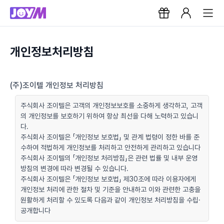
개인정보처리방침
(주)조이텔 개인정보 처리방침
주식회사 조이텔은 고객의 개인정보보호를 소중하게 생각하고, 고객
의 개인정보를 보호하기 위하여 항상 최선을 다해 노력하고 있습니
다.
주식회사 조이텔은 「개인정보 보호법」 및 관계 법령이 정한 바를 준
수하여 적법하게 개인정보를 처리하고 안전하게 관리하고 있습니다
주식회사 조이텔의 「개인정보 처리방침」은 관련 법률 및 내부 운영
방침의 변경에 따라 변경될 수 있습니다.
주식회사 조이텔은 「개인정보 보호법」 제30조에 따라 이용자에게
개인정보 처리에 관한 절차 및 기준을 안내하고 이와 관련한 고충을
원활하게 처리할 수 있도록 다음과 같이 개인정보 처리방침을 수립·
공개합니다