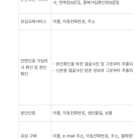
사, 연계정보(CI), 중복가입확인정보(DI)
유심교체서비스
이름, 이동전화번호, 주소
안면인증 가입의
- 본인확인을 위한 얼굴사진 및 그로부터 추출되어
사 확인 및 본인
- 신분증 얼굴사진 원본 정보와 그로부터 추출되어
확인
본인인증
이름, 이동전화번호, 생년월일, 성별
유심 구매
이름, e-mail 주소, 이동전화번호, 주소, 결제정보