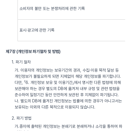
소비자의 불만 또는 분쟁처리에 관한 기록
표시·광고에 관한 기록
제7장 (개인정보 파기절차 및 방법)
1. 파기 절차
가. 이용자의 개인정보는 보유기간의 경과, 수집·이용 목적 달성 등
개인정보가 불필요하게 되면 지체없이 해당 개인정보를 파기합니다.
다만, 「6. 개인정보 보유 및 이용기간」에서 명시한 다른 법령에 의해
보관해야 하는 경우 별도의 DB에 옮겨져 내부 규정 및 관련 법령을
준수하여 일정기간 동안 안전하게 보관된 후 지체없이 파기됩니다.
나. 별도의 DB에 옮겨진 개인정보는 법률에 의한 경우가 아니고서는
보유되는 이외의 다른 목적으로 이용되지 않습니다.
2. 파기 방법
가.종이에 출력된 개인정보는 분쇄기로 분쇄하거나 소각을 통하여 파