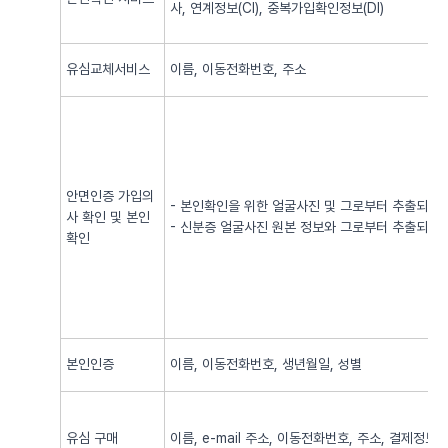
사, 연계정보(CI), 중복가입확인정보(DI)
유심교체서비스
이름, 이동전화번호, 주소
안면인증 가입의
- 본인확인을 위한 얼굴사진 및 그로부터 추출되어
사 확인 및 본인
- 신분증 얼굴사진 원본 정보와 그로부터 추출되어
확인
본인인증
이름, 이동전화번호, 생년월일, 성별
유심 구매
이름, e-mail 주소, 이동전화번호, 주소, 결제정보