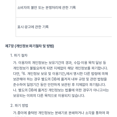
소비자의 불만 또는 분쟁처리에 관한 기록
표시·광고에 관한 기록
제7장 (개인정보 파기절차 및 방법)
1. 파기 절차
가. 이용자의 개인정보는 보유기간의 경과, 수집·이용 목적 달성 등
개인정보가 불필요하게 되면 지체없이 해당 개인정보를 파기합니다.
다만, 「6. 개인정보 보유 및 이용기간」에서 명시한 다른 법령에 의해
보관해야 하는 경우 별도의 DB에 옮겨져 내부 규정 및 관련 법령을
준수하여 일정기간 동안 안전하게 보관된 후 지체없이 파기됩니다.
나. 별도의 DB에 옮겨진 개인정보는 법률에 의한 경우가 아니고서는
보유되는 이외의 다른 목적으로 이용되지 않습니다.
2. 파기 방법
가.종이에 출력된 개인정보는 분쇄기로 분쇄하거나 소각을 통하여 파