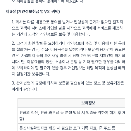
보 처리방침을 통하여 공개하도록 하겠습니다.
제6장 (개인정보취급 업무의 위탁)
1. 회사는 다른 내용으로 동의를 받거나 법령상의 근거가 없다면 원칙적
으로 고객이 서비스에 가입한 날을 시작으로 고객에게 서비스를 제공하
는 기간에 고객의 개인정보를 보유 및 이용합니다.
2. 고객이 회원 탈퇴를 요청하거나 개인정보의 수집 및 이용에 대한 동의
를 철회하는 경우, 수집· 이용목적을 달성하거나 보유·이용기간이 종료한
경우, 사업폐지 등의 파기사유 발생 시 당해 개인정보를 지체없이 파기합
니다. 단, 이용요금의 정산, 소송이나 분쟁 등 기타 필요한 경우를 대비하
여 보유하여야 할 필요가 있을 경우 개인정보는 해당 목적이 달성될 때까
지 일정기간 보유합니다.
3. 관계법령의 규정에 의하여 보존할 필요성이 있는 정보 및 보유기간은
아래와 같습니다.
보유정보
요금의 정산, 요금 과오납 등 분쟁 발생 시 입증을 위하여 해지 후 개
함)
통신사실확인자료 제공 시 필요한 로그 기록 자료, IP 주소 등