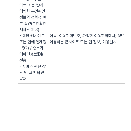
이트 또는 앱에
입력한 본인확인
정보의 정확성 여
부 확인(본인확인
서비스 제공)
- 해당 웹사이트
이름, 이동전화번호, 가입한 이동전화회사, 생년월일, 
또는 앱에 연계정
이용하는 웹사이트 또는 앱 정보, 이용일시
보(CI) / 중복가
입확인정보(DI)
전송
- 서비스 관련 상
담 및 고객 의견
응대