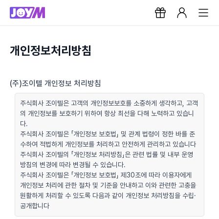
개인정보처리방침
(주)조이텔 개인정보 처리방침
주식회사 조이텔은 고객의 개인정보보호를 소중하게 생각하고, 고객
의 개인정보를 보호하기 위하여 항상 최선을 다해 노력하고 있습니
다.
주식회사 조이텔은 「개인정보 보호법」 및 관계 법령이 정한 바를 준
수하여 적법하게 개인정보를 처리하고 안전하게 관리하고 있습니다
주식회사 조이텔의 「개인정보 처리방침」은 관련 법률 및 내부 운영
방침의 변경에 따라 변경될 수 있습니다.
주식회사 조이텔은 「개인정보 보호법」 제30조에 따라 이용자에게
개인정보 처리에 관한 절차 및 기준을 안내하고 이와 관련한 고충을
원활하게 처리할 수 있도록 다음과 같이 개인정보 처리방침을 수립·
공개합니다