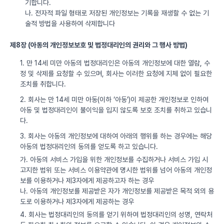
기합니다.
나. 전자적 파일 형태로 저장된 개인정보는 기록을 재생할 수 없는 기
술적 방법을 사용하여 삭제합니다
제8장 (아동의 개인정보보호 및 법정대리인의 권리와 그 행사 방법)
1. 만 14세 미만 아동의 법정대리인은 아동의 개인정보에 대한 열람, 수
정 및 삭제를 요청할 수 있으며, 회사는 이러한 요청에 지체 없이 필요한
조치를 취합니다.
2. 회사는 만 14세 미만 아동(이하 ‘아동’)이 제공한 개인정보로 인하여
아동 및 법정대리인이 불이익을 입지 않도록 보호 조치를 취하고 있습니
다.
3. 회사는 아동의 개인정보에 대하여 아래의 행위를 하는 경우에는 해당
아동의 법정대리인의 동의를 얻도록 하고 있습니다.
가. 아동의 서비스 가입을 위한 개인정보를 수집하거나 서비스 가입 시
고지한 범위 또는 서비스 이용약관에 명시한 범위를 넘어 아동의 개인정
보를 이용하거나 제3자에게 제공하고자 하는 경우
나. 아동의 개인정보를 제공받은 자가 개인정보를 제공받은 목적 외의 용
도로 이용하거나 제3자에게 제공하는 경우
4. 회사는 법정대리인의 동의를 얻기 위하여 법정대리인의 성명, 연락처