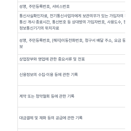
성명, 주민등록번호, 서비스번호
통신사실확인자료, 전기통신사업자에게 보관의무가 있는 가입자의 전기
통신 개시·종료시간, 통신번호 등 상대방의 가입자번호, 사용도수, 정
정보통신기기의 위치자료
성명, 주민등록번호, (해지)이동전화번호, 청구서 배달 주소, 요금 등 
보
상업장부와 영업에 관한 중요서류 및 전표
신용정보의 수집·이용 등에 관한 기록
계약 또는 청약철회 등에 관한 기록
대금결제 및 재화 등의 공급에 관한 기록