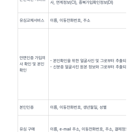
사, 연계정보(CI), 중복가입확인정보(DI)
유심교체서비스
이름, 이동전화번호, 주소
안면인증 가입의
- 본인확인을 위한 얼굴사진 및 그로부터 추출되어
사 확인 및 본인
- 신분증 얼굴사진 원본 정보와 그로부터 추출되어
확인
본인인증
이름, 이동전화번호, 생년월일, 성별
유심 구매
이름, e-mail 주소, 이동전화번호, 주소, 결제정보