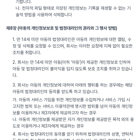
기합니다.
나. 전자적 파일 형태로 저장된 개인정보는 기록을 재생할 수 없는 기
술적 방법을 사용하여 삭제합니다
제8장 (아동의 개인정보보호 및 법정대리인의 권리와 그 행사 방법)
1. 만 14세 미만 아동의 법정대리인은 아동의 개인정보에 대한 열람, 수
정 및 삭제를 요청할 수 있으며, 회사는 이러한 요청에 지체 없이 필요한
조치를 취합니다.
2. 회사는 만 14세 미만 아동(이하 ‘아동’)이 제공한 개인정보로 인하여
아동 및 법정대리인이 불이익을 입지 않도록 보호 조치를 취하고 있습니
다.
3. 회사는 아동의 개인정보에 대하여 아래의 행위를 하는 경우에는 해당
아동의 법정대리인의 동의를 얻도록 하고 있습니다.
가. 아동의 서비스 가입을 위한 개인정보를 수집하거나 서비스 가입 시
고지한 범위 또는 서비스 이용약관에 명시한 범위를 넘어 아동의 개인정
보를 이용하거나 제3자에게 제공하고자 하는 경우
나. 아동의 개인정보를 제공받은 자가 개인정보를 제공받은 목적 외의 용
도로 이용하거나 제3자에게 제공하는 경우
4. 회사는 법정대리인의 동의를 얻기 위하여 법정대리인의 성명, 연락처