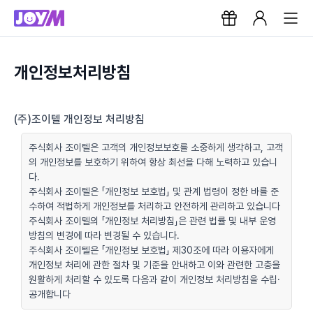
개인정보처리방침
(주)조이텔 개인정보 처리방침
주식회사 조이텔은 고객의 개인정보보호를 소중하게 생각하고, 고객
의 개인정보를 보호하기 위하여 항상 최선을 다해 노력하고 있습니
다.
주식회사 조이텔은 「개인정보 보호법」 및 관계 법령이 정한 바를 준
수하여 적법하게 개인정보를 처리하고 안전하게 관리하고 있습니다
주식회사 조이텔의 「개인정보 처리방침」은 관련 법률 및 내부 운영
방침의 변경에 따라 변경될 수 있습니다.
주식회사 조이텔은 「개인정보 보호법」 제30조에 따라 이용자에게
개인정보 처리에 관한 절차 및 기준을 안내하고 이와 관련한 고충을
원활하게 처리할 수 있도록 다음과 같이 개인정보 처리방침을 수립·
공개합니다