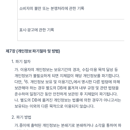
소비자의 불만 또는 분쟁처리에 관한 기록
표시·광고에 관한 기록
제7장 (개인정보 파기절차 및 방법)
1. 파기 절차
가. 이용자의 개인정보는 보유기간의 경과, 수집·이용 목적 달성 등
개인정보가 불필요하게 되면 지체없이 해당 개인정보를 파기합니다.
다만, 「6. 개인정보 보유 및 이용기간」에서 명시한 다른 법령에 의해
보관해야 하는 경우 별도의 DB에 옮겨져 내부 규정 및 관련 법령을
준수하여 일정기간 동안 안전하게 보관된 후 지체없이 파기됩니다.
나. 별도의 DB에 옮겨진 개인정보는 법률에 의한 경우가 아니고서는
보유되는 이외의 다른 목적으로 이용되지 않습니다.
2. 파기 방법
가.종이에 출력된 개인정보는 분쇄기로 분쇄하거나 소각을 통하여 파