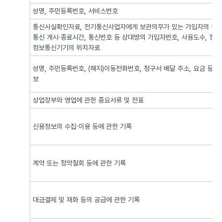
성명, 주민등록번호, 서비스번호
통신사실확인자료, 전기통신사업자에게 보관의무가 있는 가입자의 전기
통신 개시·종료시간, 통신번호 등 상대방의 가입자번호, 사용도수, 정
정보통신기기의 위치자료
성명, 주민등록번호, (해지)이동전화번호, 청구서 배달 주소, 요금 등 
보
상업장부와 영업에 관한 중요서류 및 전표
신용정보의 수집·이용 등에 관한 기록
계약 또는 청약철회 등에 관한 기록
대금결제 및 재화 등의 공급에 관한 기록