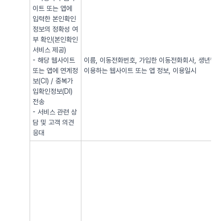
이트 또는 앱에
입력한 본인확인
정보의 정확성 여
부 확인(본인확인
서비스 제공)
- 해당 웹사이트
이름, 이동전화번호, 가입한 이동전화회사, 생년월일, 
또는 앱에 연계정
이용하는 웹사이트 또는 앱 정보, 이용일시
보(CI) / 중복가
입확인정보(DI)
전송
- 서비스 관련 상
담 및 고객 의견
응대