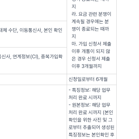
지
라. 요금 관련 분쟁이
계속될 경우에는 분
쟁이 종료되는 때까
대체 수단, 이동통신사, 본인 확인
지
마. 가입 신청서 제출
이후 개통이 되지 않
신사, 연계정보(CI), 중복가입확
은 경우 신청서 제출
이후 3개월까지
신청일로부터 6개월
- 특징정보: 해당 업무
처리 완료 시까지
- 원본정보: 해당 업무
처리 완료 시까지 (본인
확인을 위한 사진 및 그
로부터 추출되어 생성된
특징정보는 본인확인 후