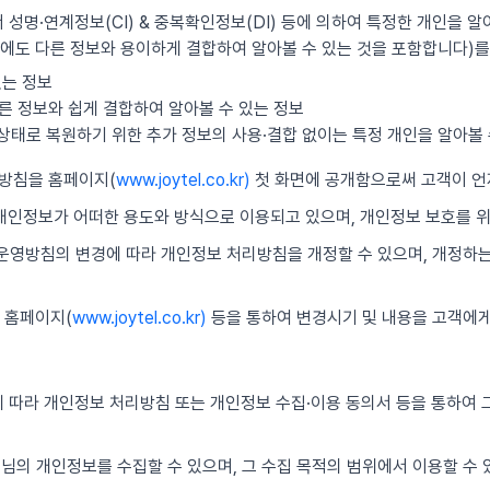
 성명·연계정보(CI) & 중복확인정보(DI) 등에 의하여 특정한 개인을 알
에도 다른 정보와 용이하게 결합하여 알아볼 수 있는 것을 포함합니다)를
있는 정보
른 정보와 쉽게 결합하여 알아볼 수 있는 정보
의 상태로 복원하기 위한 추가 정보의 사용·결합 없이는 특정 개인을 알아볼 
리방침을 홈페이지(
www.joytel.co.kr)
첫 화면에 공개함으로써 고객이 언
 개인정보가 어떠한 용도와 방식으로 이용되고 있으며, 개인정보 보호를 
보 운영방침의 변경에 따라 개인정보 처리방침을 개정할 수 있으며, 개정하
 홈페이지(
www.joytel.co.kr)
등을 통하여 변경시기 및 내용을 고객에게
 따라 개인정보 처리방침 또는 개인정보 수집·이용 동의서 등을 통하여 그
객님의 개인정보를 수집할 수 있으며, 그 수집 목적의 범위에서 이용할 수 