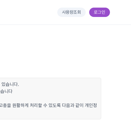
사용량조회
로그인
 있습니다.
있습니다
 고충을 원활하게 처리할 수 있도록 다음과 같이 개인정