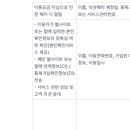
이용요금 미납으로 인
이름, 직권해지 예정일, 중복
한 해지 시 알림
또는 서비스관리번호
- 이용자가 웹사이트
또는 앱에 입력한 본인
확인정보의 정확성 여
부 확인(본인확인서비
스 제공)
이름, 이동전화번호, 가입한 
- 해당 웹사이트 또는
정보, 이용일시
앱에 연계정보(CI) /
중복가입확인정보(DI)
전송
- 서비스 관련 상담 및
고객 의견 응대