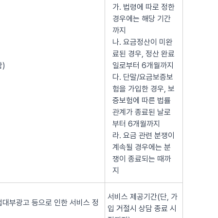
가. 법령에 따로 정한
경우에는 해당 기간
까지
나. 요금정산이 미완
료된 경우, 정산 완료
)
일로부터 6개월까지
다. 단말/요금보증보
험을 가입한 경우, 보
증보험에 따른 법률
관계가 종료된 날로
부터 6개월까지
라. 요금 관련 분쟁이
계속될 경우에는 분
쟁이 종료되는 때까
지
서비스 제공기간(단, 가
법대부광고 등으로 인한 서비스 정
입 거절시 상담 종료 시