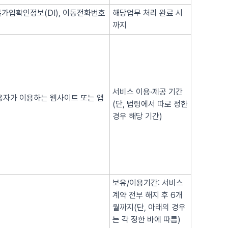
복가입확인정보(DI), 이동전화번호
해당업무 처리 완료 시
까지
서비스 이용·제공 기간
이용자가 이용하는 웹사이트 또는 앱
(단, 법령에서 따로 정한
경우 해당 기간)
보유/이용기간: 서비스
계약 전부 해지 후 6개
월까지(단, 아래의 경우
는 각 정한 바에 따름)