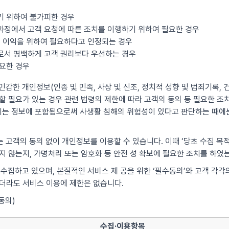
기 위하여 불가피한 경우
과정에서 고객 요청에 따른 조치를 이행하기 위하여 필요한 경우
산의 이익을 위하여 필요하다고 인정되는 경우
우로서 명백하게 고객 권리보다 우선하는 경우
필요한 경우
감한 개인정보(인종 및 민족, 사상 및 신조, 정치적 성향 및 범죄기록, 건
 필요가 있는 경우 관련 법령의 제한에 따라 고객의 동의 등 필요한 조치를
는 정보에 포함됨으로써 사생활 침해의 위험성이 있다고 판단하는 때에는
 고객의 동의 없이 개인정보를 이용할 수 있습니다. 이때 ‘당초 수집 목
지 않는지, 가명처리 또는 암호화 등 안전 성 확보에 필요한 조치를 하였
 수집하고 있으며, 본질적인 서비스 제 공을 위한 ‘필수동의’와 고객 각
않더라도 서비스 이용에 제한은 없습니다.
동의)
수집·이용항목