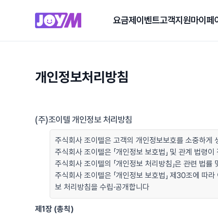
요금제
이벤트
고객지원
마이페
개인정보처리방침
(주)조이텔 개인정보 처리방침
주식회사 조이텔은 고객의 개인정보보호를 소중하게 생
주식회사 조이텔은 「개인정보 보호법」 및 관계 법령
주식회사 조이텔의 「개인정보 처리방침」은 관련 법률 및
주식회사 조이텔은 「개인정보 보호법」 제30조에 따라
보 처리방침을 수립·공개합니다
제1장 (총칙)