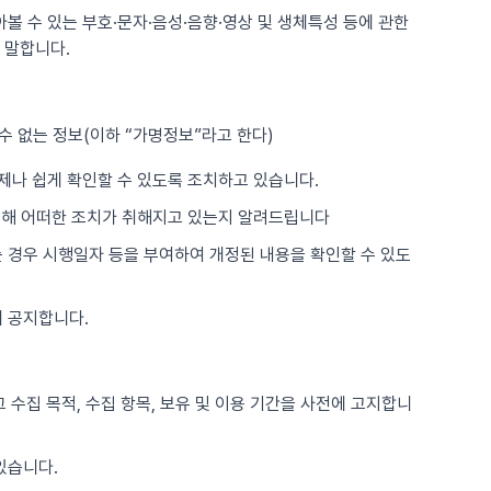
아볼 수 있는 부호·문자·음성·음향·영상 및 생체특성 등에 관한
 말합니다.
수 없는 정보(이하 “가명정보”라고 한다)
제나 쉽게 확인할 수 있도록 조치하고 있습니다.
위해 어떠한 조치가 취해지고 있는지 알려드립니다
는 경우 시행일자 등을 부여하여 개정된 내용을 확인할 수 있도
 공지합니다.
 수집 목적, 수집 항목, 보유 및 이용 기간을 사전에 고지합니
있습니다.