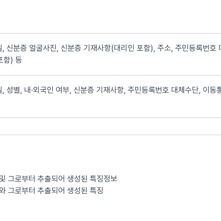
, 신분증 얼굴사진, 신분증 기재사항(대리인 포함), 주소, 주민등록번호 
포함) 등
, 성별, 내·외국인 여부, 신분증 기재사항, 주민등록번호 대체수단, 이동통
 및 그로부터 추출되어 생성된 특징정보
보와 그로부터 추출되어 생성된 특징