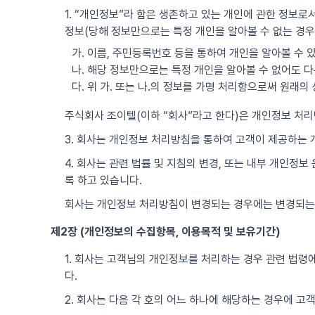
1. “개인정보”라 함은 생존하고 있는 개인에 관한 정보로서
정보(당해 정보만으로는 특정 개인을 알아볼 수 없는 경우
가. 이름, 주민등록번호 등을 통하여 개인을 알아볼 수 
나. 해당 정보만으로는 특정 개인을 알아볼 수 없어도 다
다. 위 가. 또는 나.의 정보를 가명 처리함으로써 원래
주식회사 조이텔(이하 “회사”라고 한다)은 개인정보 처
3. 회사는 개인정보 처리방침을 통하여 고객이 제공하는
4. 회사는 관련 법률 및 지침의 변경, 또는 내부 개인정
록 하고 있습니다.
회사는 개인정보 처리방침이 변경되는 경우에는 변경되는
제2장 (개인정보의 수집항목, 이용목적 및 보유기간)
1. 회사는 고객님의 개인정보를 처리하는 경우 관련 법령에
다.
2. 회사는 다음 각 호의 어느 하나에 해당하는 경우에 고