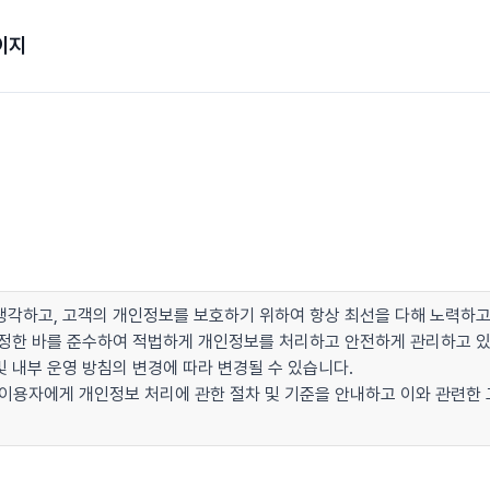
이지
각하고, 고객의 개인정보를 보호하기 위하여 항상 최선을 다해 노력하고
이 정한 바를 준수하여 적법하게 개인정보를 처리하고 안전하게 관리하고 
 내부 운영 방침의 변경에 따라 변경될 수 있습니다.
 이용자에게 개인정보 처리에 관한 절차 및 기준을 안내하고 이와 관련한