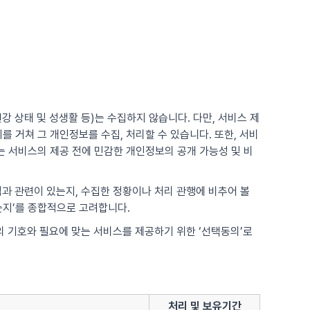
강 상태 및 성생활 등)는 수집하지 않습니다. 다만, 서비스 제
 거쳐 그 개인정보를 수집, 처리할 수 있습니다. 또한, 서비
 서비스의 제공 전에 민감한 개인정보의 공개 가능성 및 비
적과 관련이 있는지, 수집한 정황이나 처리 관행에 비추어 볼
는지’를 종합적으로 고려합니다.
각의 기호와 필요에 맞는 서비스를 제공하기 위한 ‘선택동의’로
처리 및 보유기간