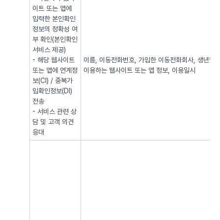
이트 또는 앱에
입력한 본인확인
정보의 정확성 여
부 확인(본인확인
서비스 제공)
- 해당 웹사이트
이름, 이동전화번호, 가입한 이동전화회사, 생년월일, 
또는 앱에 연계정
이용하는 웹사이트 또는 앱 정보, 이용일시
보(CI) / 중복가
입확인정보(DI)
전송
- 서비스 관련 상
담 및 고객 의견
응대