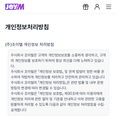
개인정보처리방침
(주)조이텔 개인정보 처리방침
주식회사 조이텔은 고객의 개인정보보호를 소중하게 생각하고, 고객
의 개인정보를 보호하기 위하여 항상 최선을 다해 노력하고 있습니
다.
주식회사 조이텔은 「개인정보 보호법」 및 관계 법령이 정한 바를 준
수하여 적법하게 개인정보를 처리하고 안전하게 관리하고 있습니다
주식회사 조이텔의 「개인정보 처리방침」은 관련 법률 및 내부 운영
방침의 변경에 따라 변경될 수 있습니다.
주식회사 조이텔은 「개인정보 보호법」 제30조에 따라 이용자에게
개인정보 처리에 관한 절차 및 기준을 안내하고 이와 관련한 고충을
원활하게 처리할 수 있도록 다음과 같이 개인정보 처리방침을 수립·
공개합니다