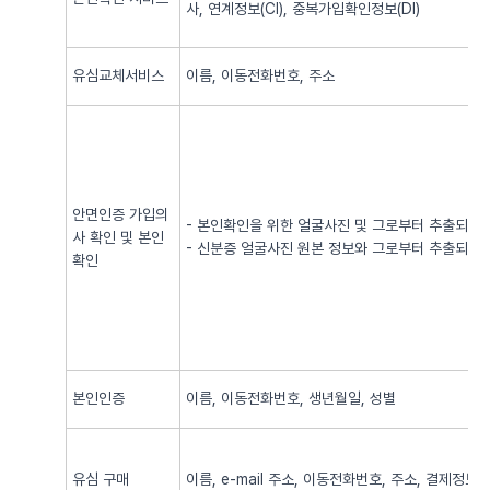
사, 연계정보(CI), 중복가입확인정보(DI)
유심교체서비스
이름, 이동전화번호, 주소
안면인증 가입의
- 본인확인을 위한 얼굴사진 및 그로부터 추출되어
사 확인 및 본인
- 신분증 얼굴사진 원본 정보와 그로부터 추출되어
확인
본인인증
이름, 이동전화번호, 생년월일, 성별
유심 구매
이름, e-mail 주소, 이동전화번호, 주소, 결제정보