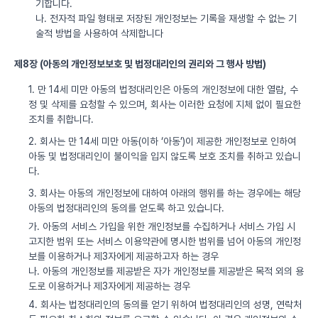
기합니다.
나. 전자적 파일 형태로 저장된 개인정보는 기록을 재생할 수 없는 기
술적 방법을 사용하여 삭제합니다
제8장 (아동의 개인정보보호 및 법정대리인의 권리와 그 행사 방법)
1. 만 14세 미만 아동의 법정대리인은 아동의 개인정보에 대한 열람, 수
정 및 삭제를 요청할 수 있으며, 회사는 이러한 요청에 지체 없이 필요한
조치를 취합니다.
2. 회사는 만 14세 미만 아동(이하 ‘아동’)이 제공한 개인정보로 인하여
아동 및 법정대리인이 불이익을 입지 않도록 보호 조치를 취하고 있습니
다.
3. 회사는 아동의 개인정보에 대하여 아래의 행위를 하는 경우에는 해당
아동의 법정대리인의 동의를 얻도록 하고 있습니다.
가. 아동의 서비스 가입을 위한 개인정보를 수집하거나 서비스 가입 시
고지한 범위 또는 서비스 이용약관에 명시한 범위를 넘어 아동의 개인정
보를 이용하거나 제3자에게 제공하고자 하는 경우
나. 아동의 개인정보를 제공받은 자가 개인정보를 제공받은 목적 외의 용
도로 이용하거나 제3자에게 제공하는 경우
4. 회사는 법정대리인의 동의를 얻기 위하여 법정대리인의 성명, 연락처