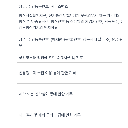
성명, 주민등록번호, 서비스번호
통신사실확인자료, 전기통신사업자에게 보관의무가 있는 가입자의 전기
통신 개시·종료시간, 통신번호 등 상대방의 가입자번호, 사용도수, 정
정보통신기기의 위치자료
성명, 주민등록번호, (해지)이동전화번호, 청구서 배달 주소, 요금 등 
보
상업장부와 영업에 관한 중요서류 및 전표
신용정보의 수집·이용 등에 관한 기록
계약 또는 청약철회 등에 관한 기록
대금결제 및 재화 등의 공급에 관한 기록