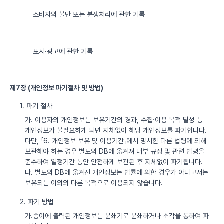
소비자의 불만 또는 분쟁처리에 관한 기록
표시·광고에 관한 기록
제7장 (개인정보 파기절차 및 방법)
1. 파기 절차
가. 이용자의 개인정보는 보유기간의 경과, 수집·이용 목적 달성 등
개인정보가 불필요하게 되면 지체없이 해당 개인정보를 파기합니다.
다만, 「6. 개인정보 보유 및 이용기간」에서 명시한 다른 법령에 의해
보관해야 하는 경우 별도의 DB에 옮겨져 내부 규정 및 관련 법령을
준수하여 일정기간 동안 안전하게 보관된 후 지체없이 파기됩니다.
나. 별도의 DB에 옮겨진 개인정보는 법률에 의한 경우가 아니고서는
보유되는 이외의 다른 목적으로 이용되지 않습니다.
2. 파기 방법
가.종이에 출력된 개인정보는 분쇄기로 분쇄하거나 소각을 통하여 파