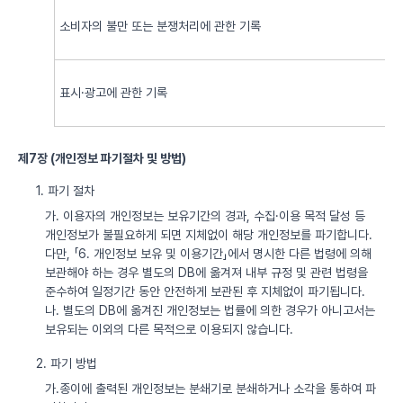
소비자의 불만 또는 분쟁처리에 관한 기록
표시·광고에 관한 기록
제7장 (개인정보 파기절차 및 방법)
1. 파기 절차
가. 이용자의 개인정보는 보유기간의 경과, 수집·이용 목적 달성 등
개인정보가 불필요하게 되면 지체없이 해당 개인정보를 파기합니다.
다만, 「6. 개인정보 보유 및 이용기간」에서 명시한 다른 법령에 의해
보관해야 하는 경우 별도의 DB에 옮겨져 내부 규정 및 관련 법령을
준수하여 일정기간 동안 안전하게 보관된 후 지체없이 파기됩니다.
나. 별도의 DB에 옮겨진 개인정보는 법률에 의한 경우가 아니고서는
보유되는 이외의 다른 목적으로 이용되지 않습니다.
2. 파기 방법
가.종이에 출력된 개인정보는 분쇄기로 분쇄하거나 소각을 통하여 파