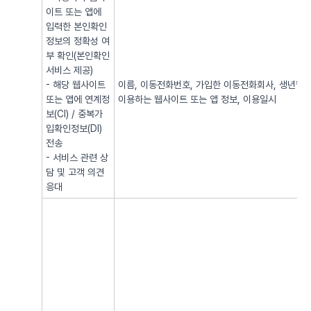
이트 또는 앱에
입력한 본인확인
정보의 정확성 여
부 확인(본인확인
서비스 제공)
- 해당 웹사이트
이름, 이동전화번호, 가입한 이동전화회사, 생년월일, 
또는 앱에 연계정
이용하는 웹사이트 또는 앱 정보, 이용일시
보(CI) / 중복가
입확인정보(DI)
전송
- 서비스 관련 상
담 및 고객 의견
응대