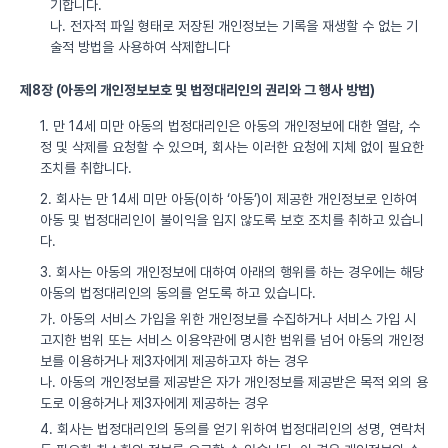
기합니다.
나. 전자적 파일 형태로 저장된 개인정보는 기록을 재생할 수 없는 기
술적 방법을 사용하여 삭제합니다
제8장 (아동의 개인정보보호 및 법정대리인의 권리와 그 행사 방법)
1. 만 14세 미만 아동의 법정대리인은 아동의 개인정보에 대한 열람, 수
정 및 삭제를 요청할 수 있으며, 회사는 이러한 요청에 지체 없이 필요한
조치를 취합니다.
2. 회사는 만 14세 미만 아동(이하 ‘아동’)이 제공한 개인정보로 인하여
아동 및 법정대리인이 불이익을 입지 않도록 보호 조치를 취하고 있습니
다.
3. 회사는 아동의 개인정보에 대하여 아래의 행위를 하는 경우에는 해당
아동의 법정대리인의 동의를 얻도록 하고 있습니다.
가. 아동의 서비스 가입을 위한 개인정보를 수집하거나 서비스 가입 시
고지한 범위 또는 서비스 이용약관에 명시한 범위를 넘어 아동의 개인정
보를 이용하거나 제3자에게 제공하고자 하는 경우
나. 아동의 개인정보를 제공받은 자가 개인정보를 제공받은 목적 외의 용
도로 이용하거나 제3자에게 제공하는 경우
4. 회사는 법정대리인의 동의를 얻기 위하여 법정대리인의 성명, 연락처