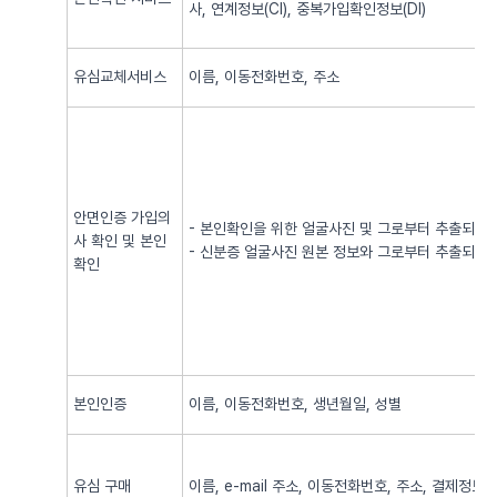
사, 연계정보(CI), 중복가입확인정보(DI)
유심교체서비스
이름, 이동전화번호, 주소
안면인증 가입의
- 본인확인을 위한 얼굴사진 및 그로부터 추출되어
사 확인 및 본인
- 신분증 얼굴사진 원본 정보와 그로부터 추출되어
확인
본인인증
이름, 이동전화번호, 생년월일, 성별
유심 구매
이름, e-mail 주소, 이동전화번호, 주소, 결제정보