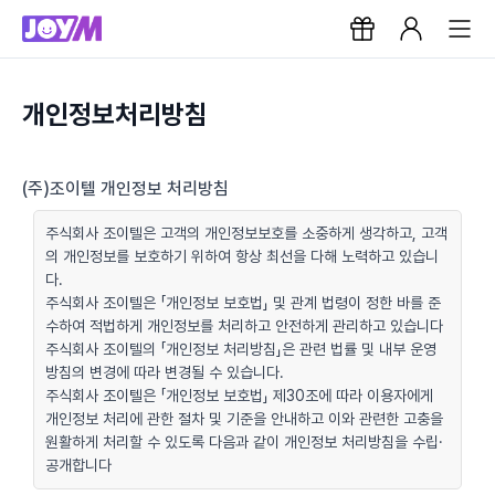
개인정보처리방침
(주)조이텔 개인정보 처리방침
주식회사 조이텔은 고객의 개인정보보호를 소중하게 생각하고, 고객
의 개인정보를 보호하기 위하여 항상 최선을 다해 노력하고 있습니
다.
주식회사 조이텔은 「개인정보 보호법」 및 관계 법령이 정한 바를 준
수하여 적법하게 개인정보를 처리하고 안전하게 관리하고 있습니다
주식회사 조이텔의 「개인정보 처리방침」은 관련 법률 및 내부 운영
방침의 변경에 따라 변경될 수 있습니다.
주식회사 조이텔은 「개인정보 보호법」 제30조에 따라 이용자에게
개인정보 처리에 관한 절차 및 기준을 안내하고 이와 관련한 고충을
원활하게 처리할 수 있도록 다음과 같이 개인정보 처리방침을 수립·
공개합니다