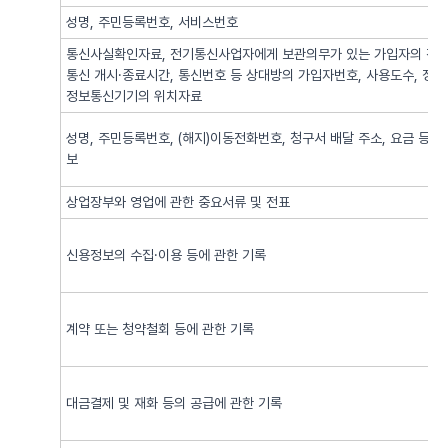
성명, 주민등록번호, 서비스번호
통신사실확인자료, 전기통신사업자에게 보관의무가 있는 가입자의 전기
통신 개시·종료시간, 통신번호 등 상대방의 가입자번호, 사용도수, 정
정보통신기기의 위치자료
성명, 주민등록번호, (해지)이동전화번호, 청구서 배달 주소, 요금 등 
보
상업장부와 영업에 관한 중요서류 및 전표
신용정보의 수집·이용 등에 관한 기록
계약 또는 청약철회 등에 관한 기록
대금결제 및 재화 등의 공급에 관한 기록