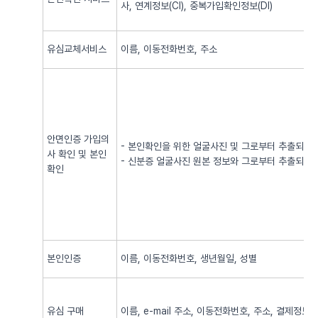
사, 연계정보(CI), 중복가입확인정보(DI)
유심교체서비스
이름, 이동전화번호, 주소
안면인증 가입의
- 본인확인을 위한 얼굴사진 및 그로부터 추출되어
사 확인 및 본인
- 신분증 얼굴사진 원본 정보와 그로부터 추출되어
확인
본인인증
이름, 이동전화번호, 생년월일, 성별
유심 구매
이름, e-mail 주소, 이동전화번호, 주소, 결제정보