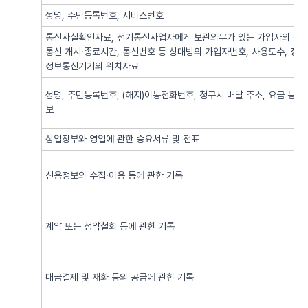
성명, 주민등록번호, 서비스번호
통신사실확인자료, 전기통신사업자에게 보관의무가 있는 가입자의 전기
통신 개시·종료시간, 통신번호 등 상대방의 가입자번호, 사용도수, 정
정보통신기기의 위치자료
성명, 주민등록번호, (해지)이동전화번호, 청구서 배달 주소, 요금 등 
보
상업장부와 영업에 관한 중요서류 및 전표
신용정보의 수집·이용 등에 관한 기록
계약 또는 청약철회 등에 관한 기록
대금결제 및 재화 등의 공급에 관한 기록