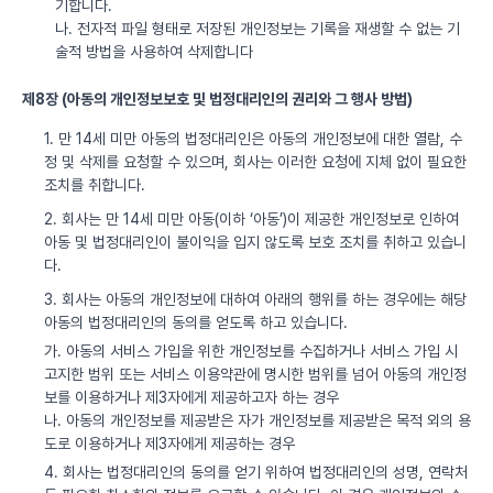
기합니다.
나. 전자적 파일 형태로 저장된 개인정보는 기록을 재생할 수 없는 기
술적 방법을 사용하여 삭제합니다
제8장 (아동의 개인정보보호 및 법정대리인의 권리와 그 행사 방법)
1. 만 14세 미만 아동의 법정대리인은 아동의 개인정보에 대한 열람, 수
정 및 삭제를 요청할 수 있으며, 회사는 이러한 요청에 지체 없이 필요한
조치를 취합니다.
2. 회사는 만 14세 미만 아동(이하 ‘아동’)이 제공한 개인정보로 인하여
아동 및 법정대리인이 불이익을 입지 않도록 보호 조치를 취하고 있습니
다.
3. 회사는 아동의 개인정보에 대하여 아래의 행위를 하는 경우에는 해당
아동의 법정대리인의 동의를 얻도록 하고 있습니다.
가. 아동의 서비스 가입을 위한 개인정보를 수집하거나 서비스 가입 시
고지한 범위 또는 서비스 이용약관에 명시한 범위를 넘어 아동의 개인정
보를 이용하거나 제3자에게 제공하고자 하는 경우
나. 아동의 개인정보를 제공받은 자가 개인정보를 제공받은 목적 외의 용
도로 이용하거나 제3자에게 제공하는 경우
4. 회사는 법정대리인의 동의를 얻기 위하여 법정대리인의 성명, 연락처