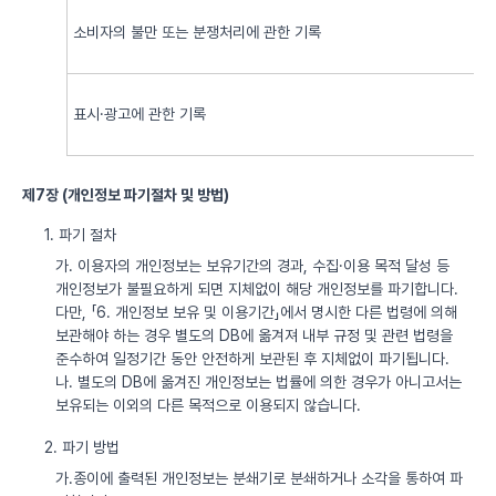
소비자의 불만 또는 분쟁처리에 관한 기록
표시·광고에 관한 기록
제7장 (개인정보 파기절차 및 방법)
1. 파기 절차
가. 이용자의 개인정보는 보유기간의 경과, 수집·이용 목적 달성 등
개인정보가 불필요하게 되면 지체없이 해당 개인정보를 파기합니다.
다만, 「6. 개인정보 보유 및 이용기간」에서 명시한 다른 법령에 의해
보관해야 하는 경우 별도의 DB에 옮겨져 내부 규정 및 관련 법령을
준수하여 일정기간 동안 안전하게 보관된 후 지체없이 파기됩니다.
나. 별도의 DB에 옮겨진 개인정보는 법률에 의한 경우가 아니고서는
보유되는 이외의 다른 목적으로 이용되지 않습니다.
2. 파기 방법
가.종이에 출력된 개인정보는 분쇄기로 분쇄하거나 소각을 통하여 파