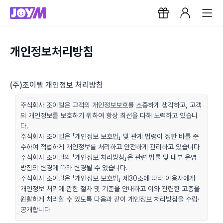
개인정보처리방침
(주)조이텔 개인정보 처리방침
주식회사 조이텔은 고객의 개인정보보호를 소중하게 생각하고, 고객
의 개인정보를 보호하기 위하여 항상 최선을 다해 노력하고 있습니
다.
주식회사 조이텔은 「개인정보 보호법」 및 관계 법령이 정한 바를 준
수하여 적법하게 개인정보를 처리하고 안전하게 관리하고 있습니다
주식회사 조이텔의 「개인정보 처리방침」은 관련 법률 및 내부 운영
방침의 변경에 따라 변경될 수 있습니다.
주식회사 조이텔은 「개인정보 보호법」 제30조에 따라 이용자에게
개인정보 처리에 관한 절차 및 기준을 안내하고 이와 관련한 고충을
원활하게 처리할 수 있도록 다음과 같이 개인정보 처리방침을 수립·
공개합니다