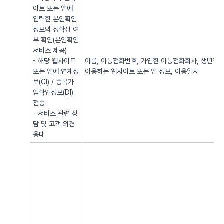
이트 또는 앱에
입력한 본인확인
정보의 정확성 여
부 확인(본인확인
서비스 제공)
- 해당 웹사이트
이름, 이동전화번호, 가입한 이동전화회사, 생년월일, 
또는 앱에 연계정
이용하는 웹사이트 또는 앱 정보, 이용일시
보(CI) / 중복가
입확인정보(DI)
전송
- 서비스 관련 상
담 및 고객 의견
응대