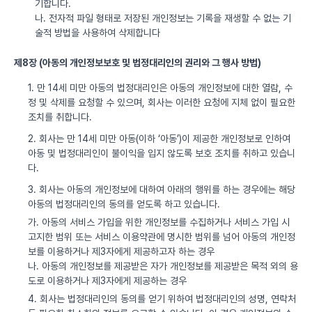
기합니다.
나. 전자적 파일 형태로 저장된 개인정보는 기록을 재생할 수 없는 기
술적 방법을 사용하여 삭제합니다
제8장 (아동의 개인정보보호 및 법정대리인의 권리와 그 행사 방법)
1. 만 14세 미만 아동의 법정대리인은 아동의 개인정보에 대한 열람, 수
정 및 삭제를 요청할 수 있으며, 회사는 이러한 요청에 지체 없이 필요한
조치를 취합니다.
2. 회사는 만 14세 미만 아동(이하 ‘아동’)이 제공한 개인정보로 인하여
아동 및 법정대리인이 불이익을 입지 않도록 보호 조치를 취하고 있습니
다.
3. 회사는 아동의 개인정보에 대하여 아래의 행위를 하는 경우에는 해당
아동의 법정대리인의 동의를 얻도록 하고 있습니다.
가. 아동의 서비스 가입을 위한 개인정보를 수집하거나 서비스 가입 시
고지한 범위 또는 서비스 이용약관에 명시한 범위를 넘어 아동의 개인정
보를 이용하거나 제3자에게 제공하고자 하는 경우
나. 아동의 개인정보를 제공받은 자가 개인정보를 제공받은 목적 외의 용
도로 이용하거나 제3자에게 제공하는 경우
4. 회사는 법정대리인의 동의를 얻기 위하여 법정대리인의 성명, 연락처