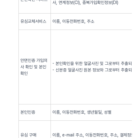
사, 연계정보(CI), 중복가입확인정보(DI)
유심교체서비스
이름, 이동전화번호, 주소
안면인증 가입의
- 본인확인을 위한 얼굴사진 및 그로부터 추출되어
사 확인 및 본인
- 신분증 얼굴사진 원본 정보와 그로부터 추출되어
확인
본인인증
이름, 이동전화번호, 생년월일, 성별
유심 구매
이름, e-mail 주소, 이동전화번호, 주소, 결제정보