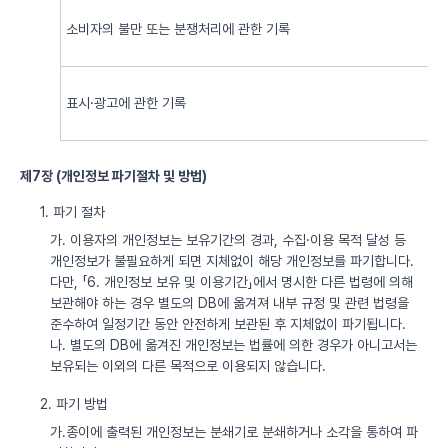
소비자의 불만 또는 분쟁처리에 관한 기록
표시·광고에 관한 기록
제7장 (개인정보 파기절차 및 방법)
1. 파기 절차
가. 이용자의 개인정보는 보유기간의 경과, 수집·이용 목적 달성 등
개인정보가 불필요하게 되면 지체없이 해당 개인정보를 파기합니다.
다만, 「6. 개인정보 보유 및 이용기간」에서 명시한 다른 법령에 의해
보관해야 하는 경우 별도의 DB에 옮겨져 내부 규정 및 관련 법령을
준수하여 일정기간 동안 안전하게 보관된 후 지체없이 파기됩니다.
나. 별도의 DB에 옮겨진 개인정보는 법률에 의한 경우가 아니고서는
보유되는 이외의 다른 목적으로 이용되지 않습니다.
2. 파기 방법
가.종이에 출력된 개인정보는 분쇄기로 분쇄하거나 소각을 통하여 파