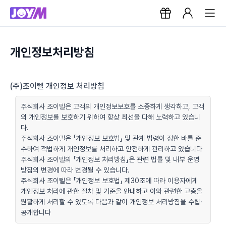
개인정보처리방침
(주)조이텔 개인정보 처리방침
주식회사 조이텔은 고객의 개인정보보호를 소중하게 생각하고, 고객
의 개인정보를 보호하기 위하여 항상 최선을 다해 노력하고 있습니
다.
주식회사 조이텔은 「개인정보 보호법」 및 관계 법령이 정한 바를 준
수하여 적법하게 개인정보를 처리하고 안전하게 관리하고 있습니다
주식회사 조이텔의 「개인정보 처리방침」은 관련 법률 및 내부 운영
방침의 변경에 따라 변경될 수 있습니다.
주식회사 조이텔은 「개인정보 보호법」 제30조에 따라 이용자에게
개인정보 처리에 관한 절차 및 기준을 안내하고 이와 관련한 고충을
원활하게 처리할 수 있도록 다음과 같이 개인정보 처리방침을 수립·
공개합니다