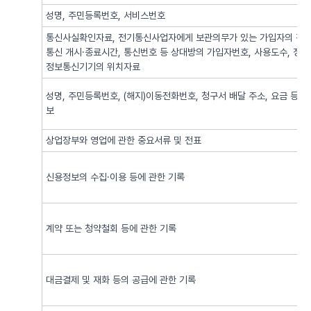
성명, 주민등록번호, 서비스번호
통신사실확인자료, 전기통신사업자에게 보관의무가 있는 가입자의 전기
통신 개시·종료시간, 통신번호 등 상대방의 가입자번호, 사용도수, 정
정보통신기기의 위치자료
성명, 주민등록번호, (해지)이동전화번호, 청구서 배달 주소, 요금 등 
보
상업장부와 영업에 관한 중요서류 및 전표
신용정보의 수집·이용 등에 관한 기록
계약 또는 청약철회 등에 관한 기록
대금결제 및 재화 등의 공급에 관한 기록