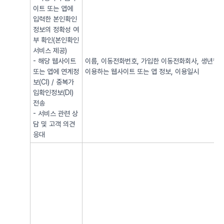
이트 또는 앱에
입력한 본인확인
정보의 정확성 여
부 확인(본인확인
서비스 제공)
- 해당 웹사이트
이름, 이동전화번호, 가입한 이동전화회사, 생년월일, 
또는 앱에 연계정
이용하는 웹사이트 또는 앱 정보, 이용일시
보(CI) / 중복가
입확인정보(DI)
전송
- 서비스 관련 상
담 및 고객 의견
응대