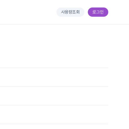
사용량조회
로그인