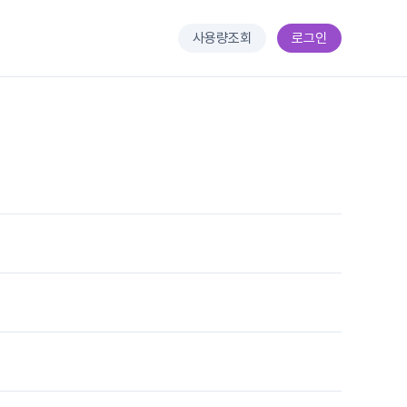
사용량조회
로그인