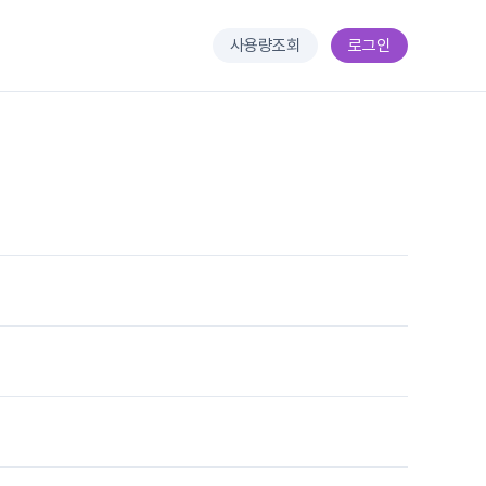
사용량조회
로그인