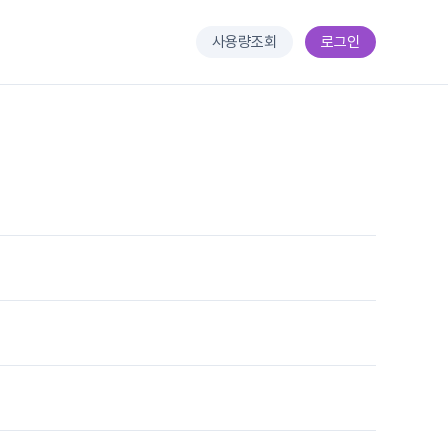
사용량조회
로그인