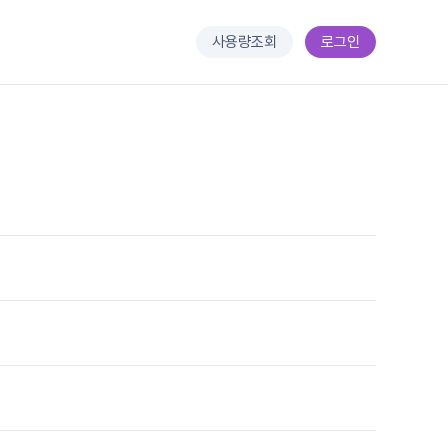
사용량조회
로그인