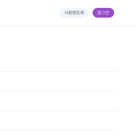
사용량조회
로그인