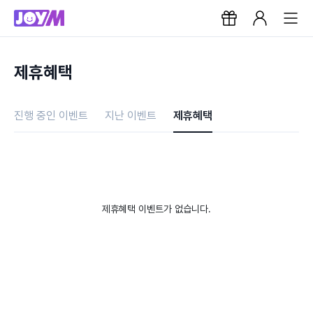
제휴혜택
진행 중인 이벤트
지난 이벤트
제휴혜택
제휴혜택 이벤트가 없습니다.