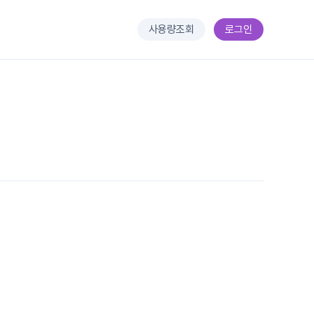
사용량조회
로그인