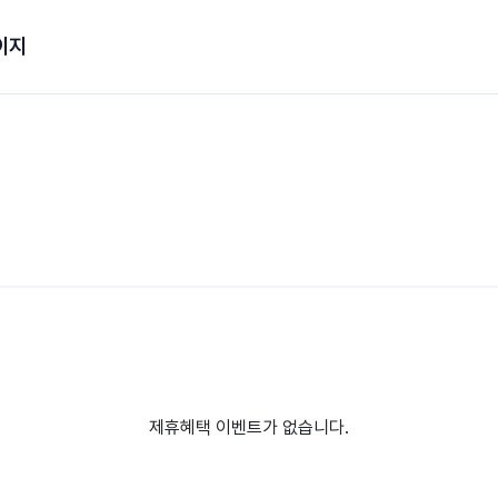
이지
제휴혜택 이벤트가 없습니다.