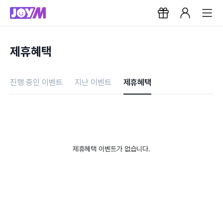
제휴혜택
진행 중인 이벤트
지난 이벤트
제휴혜택
제휴혜택 이벤트가 없습니다.