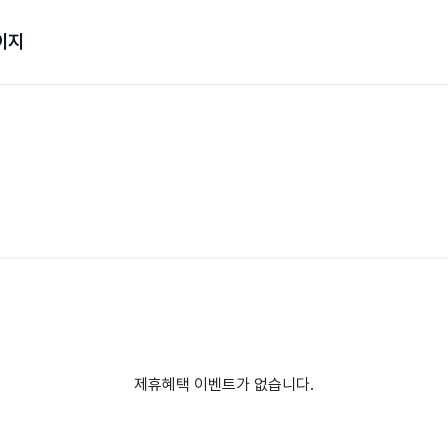
이지
제휴혜택 이벤트가 없습니다.