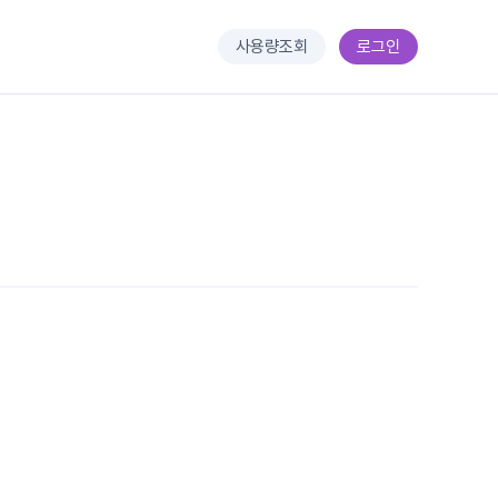
사용량조회
로그인