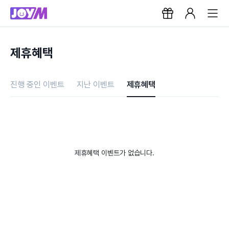
제휴혜택
진행 중인 이벤트
지난 이벤트
제휴혜택
제휴혜택 이벤트가 없습니다.