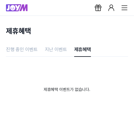
제휴혜택
진행 중인 이벤트
지난 이벤트
제휴혜택
제휴혜택 이벤트가 없습니다.