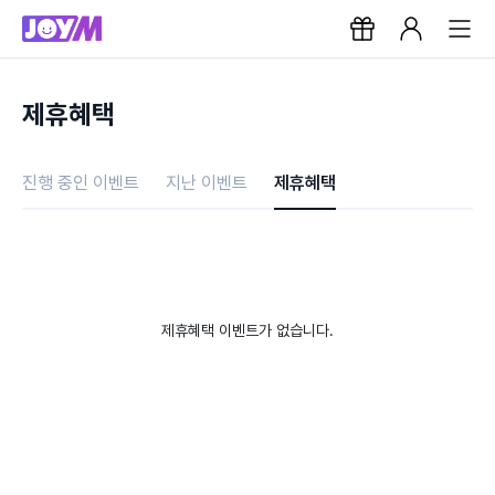
제휴혜택
진행 중인 이벤트
지난 이벤트
제휴혜택
제휴혜택 이벤트가 없습니다.