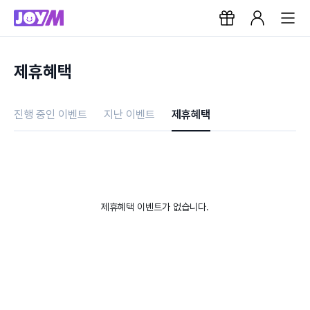
제휴혜택
진행 중인 이벤트
지난 이벤트
제휴혜택
제휴혜택 이벤트가 없습니다.