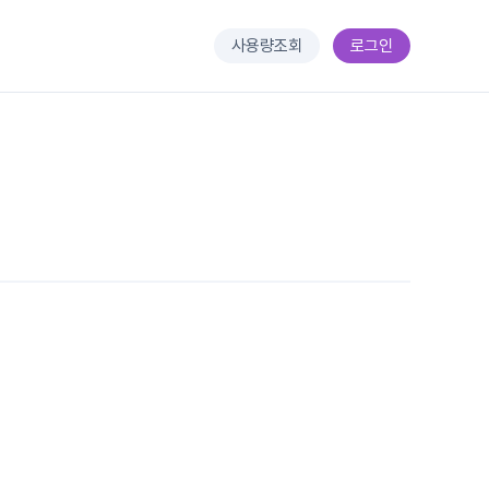
사용량조회
로그인