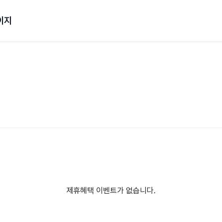
이지
제휴혜택 이벤트가 없습니다.