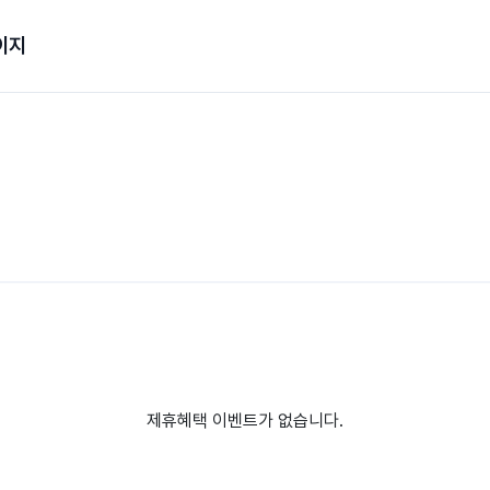
이지
제휴혜택 이벤트가 없습니다.