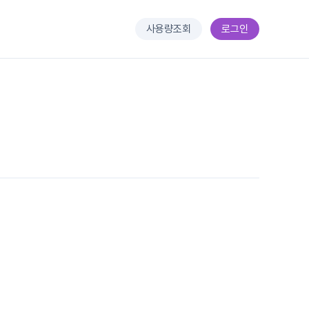
사용량조회
로그인