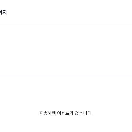
이지
제휴혜택 이벤트가 없습니다.