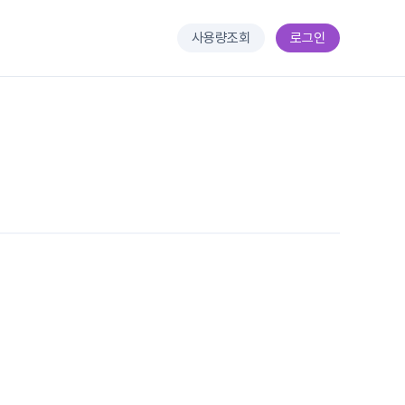
사용량조회
로그인