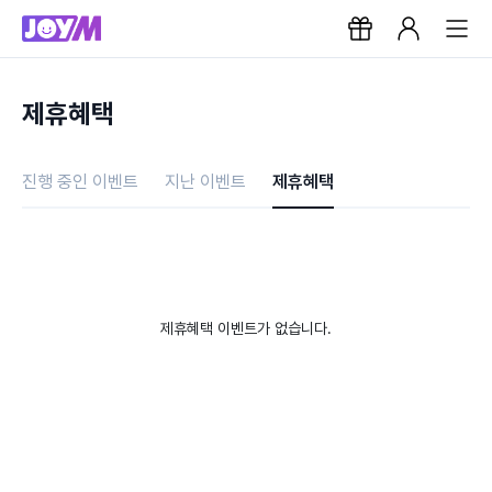
제휴혜택
진행 중인 이벤트
지난 이벤트
제휴혜택
제휴혜택 이벤트가 없습니다.