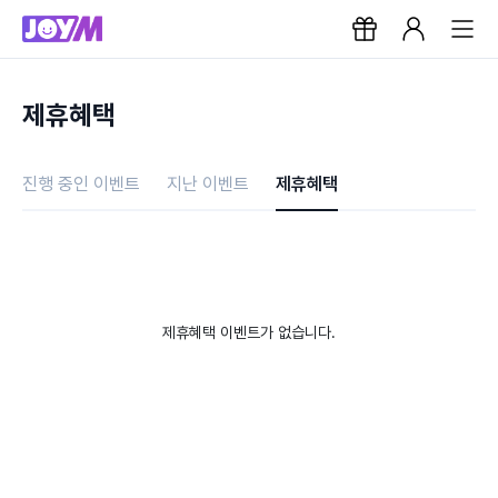
제휴혜택
진행 중인 이벤트
지난 이벤트
제휴혜택
제휴혜택 이벤트가 없습니다.