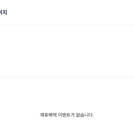
이지
제휴혜택 이벤트가 없습니다.