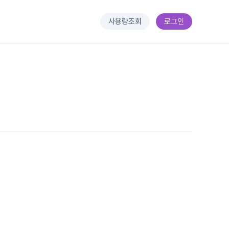
사용량조회
로그인