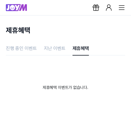
제휴혜택
진행 중인 이벤트
지난 이벤트
제휴혜택
제휴혜택 이벤트가 없습니다.