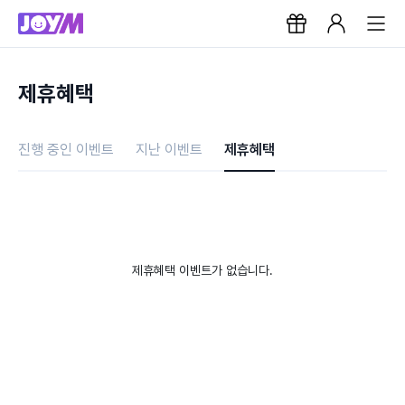
제휴혜택
진행 중인 이벤트
지난 이벤트
제휴혜택
제휴혜택 이벤트가 없습니다.