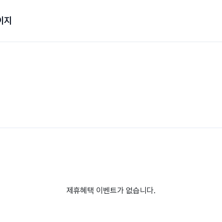
이지
제휴혜택 이벤트가 없습니다.