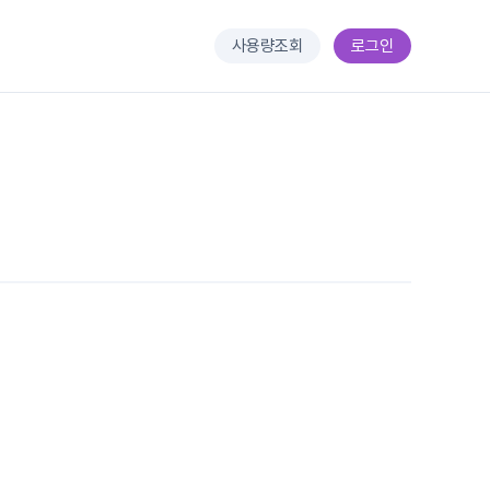
사용량조회
로그인