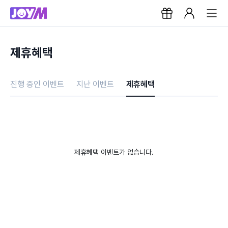
제휴혜택
진행 중인 이벤트
지난 이벤트
제휴혜택
제휴혜택 이벤트가 없습니다.