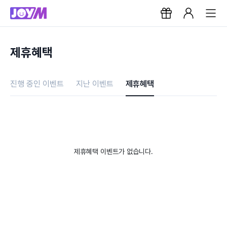
제휴혜택
진행 중인 이벤트
지난 이벤트
제휴혜택
제휴혜택 이벤트가 없습니다.