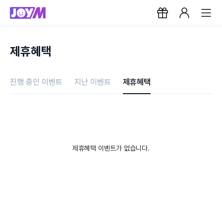
제휴혜택
진행 중인 이벤트
지난 이벤트
제휴혜택
제휴혜택 이벤트가 없습니다.