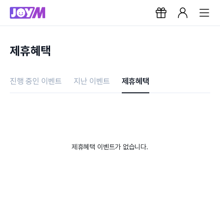
제휴혜택
진행 중인 이벤트
지난 이벤트
제휴혜택
제휴혜택 이벤트가 없습니다.