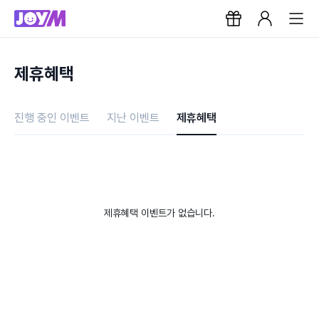
제휴혜택
진행 중인 이벤트
지난 이벤트
제휴혜택
제휴혜택 이벤트가 없습니다.