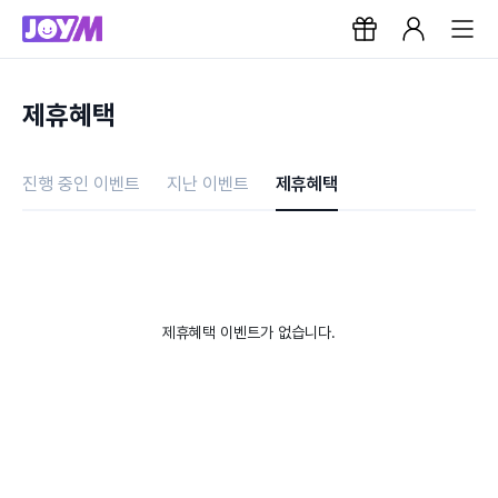
제휴혜택
진행 중인 이벤트
지난 이벤트
제휴혜택
제휴혜택 이벤트가 없습니다.