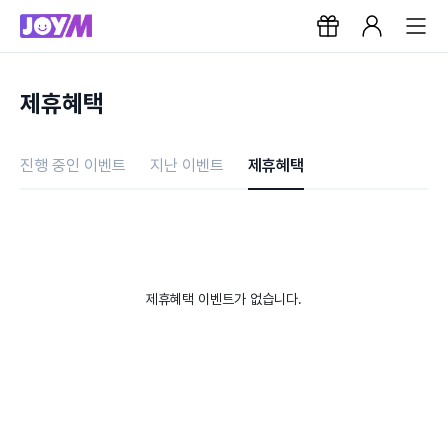
제휴혜택
진행 중인 이벤트
지난 이벤트
제휴혜택
제휴혜택 이벤트가 없습니다.