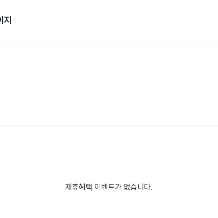
이지
제휴혜택 이벤트가 없습니다.