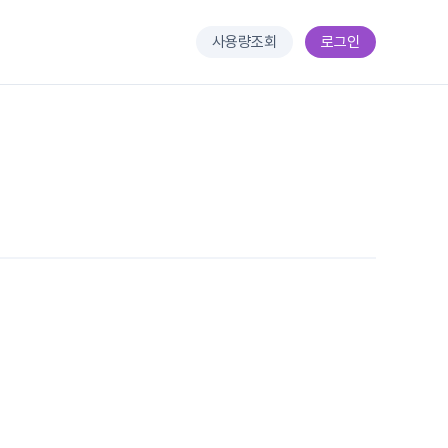
사용량조회
로그인