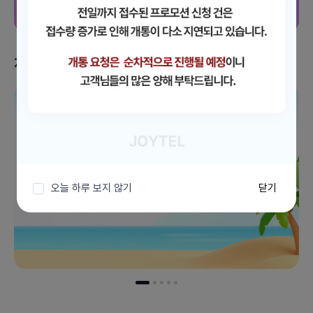
지금 받을 수 있는 혜택
이벤트 더보기
오늘 하루 보지 않기
닫기