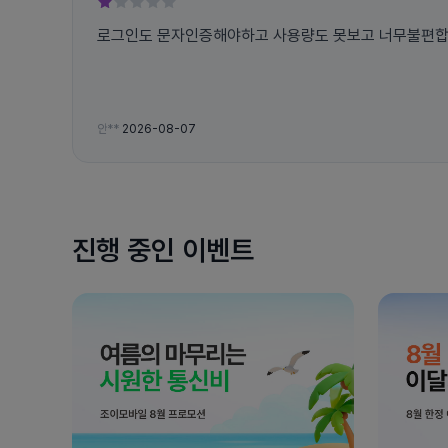
로그인도 문자인증해야하고
안**
2026-08-07
진행 중인 이벤트