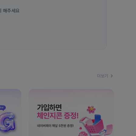
게 해주세요
더보기