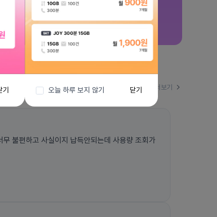
더보기
닫기
오늘 하루 보지 않기
닫기
무 불편하고 사실이지 납득안되는데 사용량 조회가