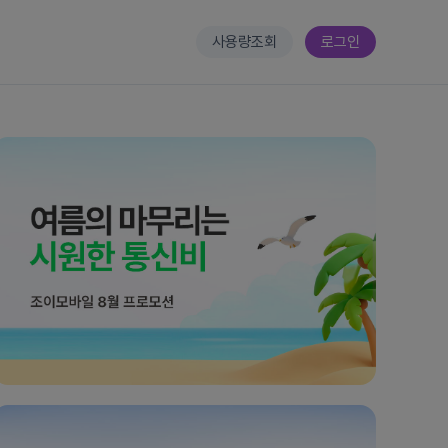
사용량조회
로그인