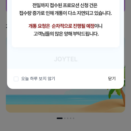
지금 받을 수 있는 혜택
이벤트 더보기
오늘 하루 보지 않기
닫기