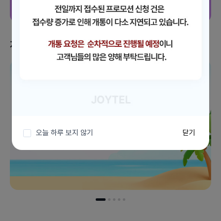
지금 받을 수 있는 혜택
이벤트 더보기
오늘 하루 보지 않기
닫기