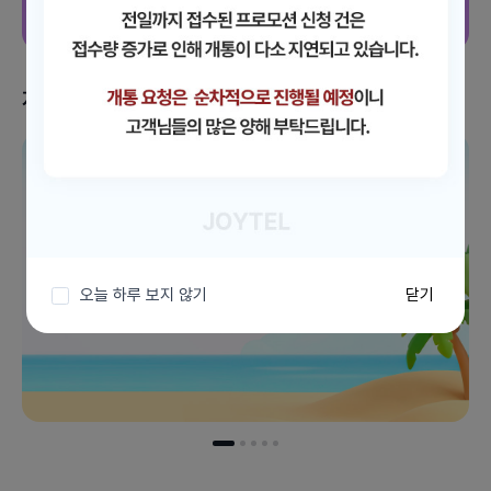
지금 받을 수 있는 혜택
이벤트 더보기
오늘 하루 보지 않기
닫기